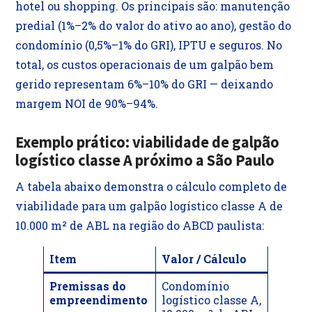
hotel ou shopping. Os principais são: manutenção
predial (1%–2% do valor do ativo ao ano), gestão do
condomínio (0,5%–1% do GRI), IPTU e seguros. No
total, os custos operacionais de um galpão bem
gerido representam 6%–10% do GRI — deixando
margem NOI de 90%–94%.
Exemplo prático: viabilidade de galpão
logístico classe A próximo a São Paulo
A tabela abaixo demonstra o cálculo completo de
viabilidade para um galpão logístico classe A de
10.000 m² de ABL na região do ABCD paulista:
Item
Valor / Cálculo
Premissas do
Condomínio
empreendimento
logístico classe A,