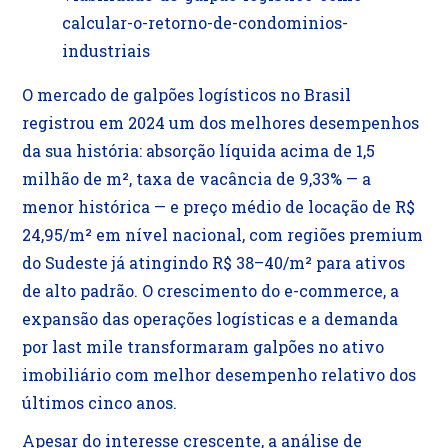
calcular-o-retorno-de-condominios-
industriais
O mercado de galpões logísticos no Brasil
registrou em 2024 um dos melhores desempenhos
da sua história: absorção líquida acima de 1,5
milhão de m², taxa de vacância de 9,33% — a
menor histórica — e preço médio de locação de R$
24,95/m² em nível nacional, com regiões premium
do Sudeste já atingindo R$ 38–40/m² para ativos
de alto padrão. O crescimento do e-commerce, a
expansão das operações logísticas e a demanda
por last mile transformaram galpões no ativo
imobiliário com melhor desempenho relativo dos
últimos cinco anos.
Apesar do interesse crescente, a análise de