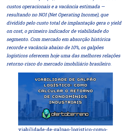
custos operacionais e a vacância estimada —
resultando no NOI (Net Operating Income), que
dividido pelo custo total de implantação gera o yield
on cost, o primeiro indicador de viabilidade do
segmento. Com mercado em absorção histórica
recorde e vacância abaixo de 10%, os galpões
logísticos oferecem hoje uma das melhores relações
retorno-risco do mercado imobiliário brasileiro.
viabilidade-de-galpao-logistico-como-