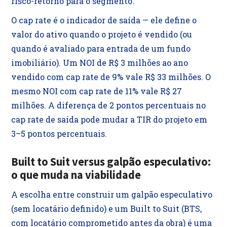
risco-retorno para o segmento.
O cap rate é o indicador de saída — ele define o
valor do ativo quando o projeto é vendido (ou
quando é avaliado para entrada de um fundo
imobiliário). Um NOI de R$ 3 milhões ao ano
vendido com cap rate de 9% vale R$ 33 milhões. O
mesmo NOI com cap rate de 11% vale R$ 27
milhões. A diferença de 2 pontos percentuais no
cap rate de saída pode mudar a TIR do projeto em
3–5 pontos percentuais.
Built to Suit versus galpão especulativo:
o que muda na viabilidade
A escolha entre construir um galpão especulativo
(sem locatário definido) e um Built to Suit (BTS,
com locatário comprometido antes da obra) é uma