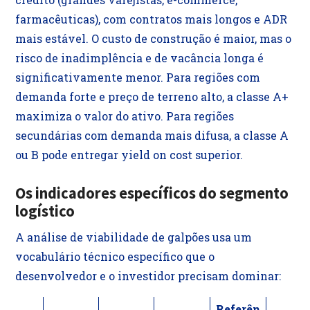
farmacêuticas), com contratos mais longos e ADR
mais estável. O custo de construção é maior, mas o
risco de inadimplência e de vacância longa é
significativamente menor. Para regiões com
demanda forte e preço de terreno alto, a classe A+
maximiza o valor do ativo. Para regiões
secundárias com demanda mais difusa, a classe A
ou B pode entregar yield on cost superior.
Os indicadores específicos do segmento
logístico
A análise de viabilidade de galpões usa um
vocabulário técnico específico que o
desenvolvedor e o investidor precisam dominar:
Referên