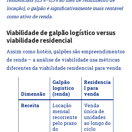
locação), o galpão é significativamente mais rentável
como ativo de renda.
Viabilidade de galpão logístico versus
viabilidade residencial
Assim como hotéis, galpões são empreendimentos
de renda — a análise de viabilidade usa métricas
diferentes da viabilidade residencial para venda:
Galpão
Residencia
logístico
l para
Dimensão
(renda)
venda
Receita
Locação
Venda
mensal
única de
recorrente
unidades
pelo prazo
ao longo do
do
ciclo