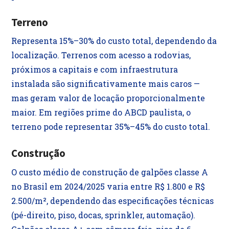
Terreno
Representa 15%–30% do custo total, dependendo da
localização. Terrenos com acesso a rodovias,
próximos a capitais e com infraestrutura
instalada são significativamente mais caros —
mas geram valor de locação proporcionalmente
maior. Em regiões prime do ABCD paulista, o
terreno pode representar 35%–45% do custo total.
Construção
O custo médio de construção de galpões classe A
no Brasil em 2024/2025 varia entre R$ 1.800 e R$
2.500/m², dependendo das especificações técnicas
(pé-direito, piso, docas, sprinkler, automação).