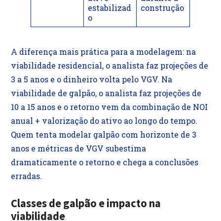
estabilizad
construção
o
A diferença mais prática para a modelagem: na
viabilidade residencial, o analista faz projeções de
3 a 5 anos e o dinheiro volta pelo VGV. Na
viabilidade de galpão, o analista faz projeções de
10 a 15 anos e o retorno vem da combinação de NOI
anual + valorização do ativo ao longo do tempo.
Quem tenta modelar galpão com horizonte de 3
anos e métricas de VGV subestima
dramaticamente o retorno e chega a conclusões
erradas.
Classes de galpão e impacto na
viabilidade