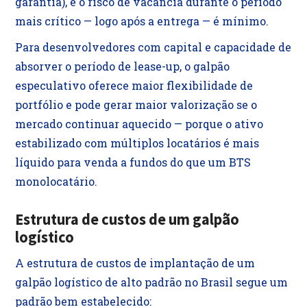
garantia), e o risco de vacância durante o período
mais crítico — logo após a entrega — é mínimo.
Para desenvolvedores com capital e capacidade de
absorver o período de lease-up, o galpão
especulativo oferece maior flexibilidade de
portfólio e pode gerar maior valorização se o
mercado continuar aquecido — porque o ativo
estabilizado com múltiplos locatários é mais
líquido para venda a fundos do que um BTS
monolocatário.
Estrutura de custos de um galpão
logístico
A estrutura de custos de implantação de um
galpão logístico de alto padrão no Brasil segue um
padrão bem estabelecido: