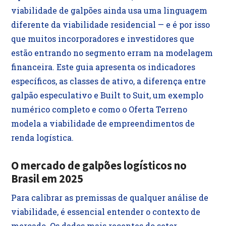
viabilidade de galpões ainda usa uma linguagem
diferente da viabilidade residencial — e é por isso
que muitos incorporadores e investidores que
estão entrando no segmento erram na modelagem
financeira. Este guia apresenta os indicadores
específicos, as classes de ativo, a diferença entre
galpão especulativo e Built to Suit, um exemplo
numérico completo e como o Oferta Terreno
modela a viabilidade de empreendimentos de
renda logística.
O mercado de galpões logísticos no
Brasil em 2025
Para calibrar as premissas de qualquer análise de
viabilidade, é essencial entender o contexto de
mercado. Os dados mais recentes do setor