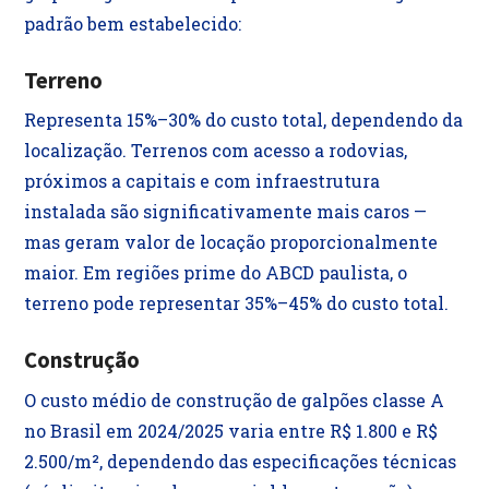
padrão bem estabelecido:
Terreno
Representa 15%–30% do custo total, dependendo da
localização. Terrenos com acesso a rodovias,
próximos a capitais e com infraestrutura
instalada são significativamente mais caros —
mas geram valor de locação proporcionalmente
maior. Em regiões prime do ABCD paulista, o
terreno pode representar 35%–45% do custo total.
Construção
O custo médio de construção de galpões classe A
no Brasil em 2024/2025 varia entre R$ 1.800 e R$
2.500/m², dependendo das especificações técnicas