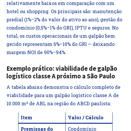
relativamente baixos em comparação com um
hotel ou shopping. Os principais são: manutenção
predial (1%–2% do valor do ativo ao ano), gestão do
condomínio (0,5%–1% do GRI), IPTU e seguros. No
total, os custos operacionais de um galpão bem
gerido representam 6%–10% do GRI — deixando
margem NOI de 90%–94%.
Exemplo prático: viabilidade de galpão
logístico classe A próximo a São Paulo
A tabela abaixo demonstra o cálculo completo de
viabilidade para um galpão logístico classe A de
10.000 m² de ABL na região do ABCD paulista:
Item
Valor / Cálculo
Premissas do
Condomínio