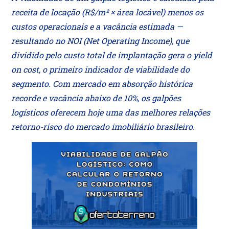
receita de locação (R$/m² × área locável) menos os
custos operacionais e a vacância estimada —
resultando no NOI (Net Operating Income), que
dividido pelo custo total de implantação gera o yield
on cost, o primeiro indicador de viabilidade do
segmento. Com mercado em absorção histórica
recorde e vacância abaixo de 10%, os galpões
logísticos oferecem hoje uma das melhores relações
retorno-risco do mercado imobiliário brasileiro.