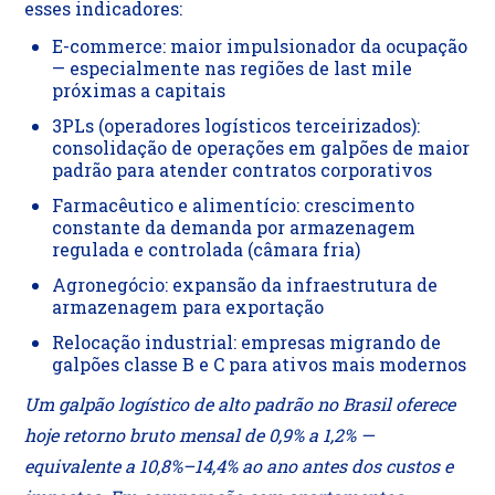
esses indicadores:
E-commerce: maior impulsionador da ocupação
— especialmente nas regiões de last mile
próximas a capitais
3PLs (operadores logísticos terceirizados):
consolidação de operações em galpões de maior
padrão para atender contratos corporativos
Farmacêutico e alimentício: crescimento
constante da demanda por armazenagem
regulada e controlada (câmara fria)
Agronegócio: expansão da infraestrutura de
armazenagem para exportação
Relocação industrial: empresas migrando de
galpões classe B e C para ativos mais modernos
Um galpão logístico de alto padrão no Brasil oferece
hoje retorno bruto mensal de 0,9% a 1,2% —
equivalente a 10,8%–14,4% ao ano antes dos custos e