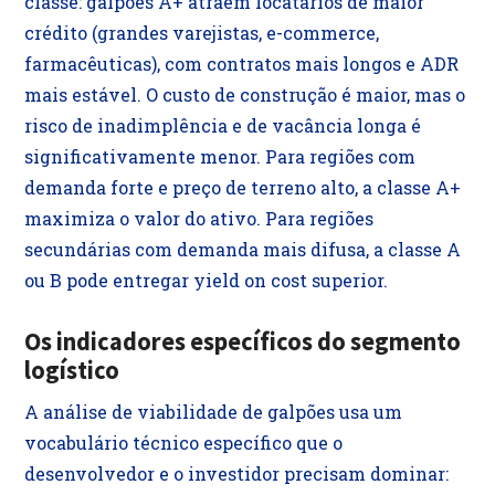
classe: galpões A+ atraem locatários de maior
crédito (grandes varejistas, e-commerce,
farmacêuticas), com contratos mais longos e ADR
mais estável. O custo de construção é maior, mas o
risco de inadimplência e de vacância longa é
significativamente menor. Para regiões com
demanda forte e preço de terreno alto, a classe A+
maximiza o valor do ativo. Para regiões
secundárias com demanda mais difusa, a classe A
ou B pode entregar yield on cost superior.
Os indicadores específicos do segmento
logístico
A análise de viabilidade de galpões usa um
vocabulário técnico específico que o
desenvolvedor e o investidor precisam dominar: