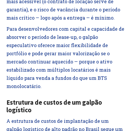
mais acessível (o contrato de locação serve de
garantia), e o risco de vacância durante o período
mais crítico — logo após a entrega — é mínimo.
Para desenvolvedores com capital e capacidade de
absorver o período de lease-up, o galpão
especulativo oferece maior flexibilidade de
portfólio e pode gerar maior valorização se o
mercado continuar aquecido — porque o ativo
estabilizado com múltiplos locatários é mais
líquido para venda a fundos do que um BTS
monolocatário.
Estrutura de custos de um galpão
logístico
A estrutura de custos de implantação de um
galpão logístico de alto padrão no Brasil segue um