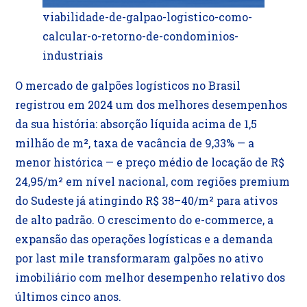
viabilidade-de-galpao-logistico-como-
calcular-o-retorno-de-condominios-
industriais
O mercado de galpões logísticos no Brasil
registrou em 2024 um dos melhores desempenhos
da sua história: absorção líquida acima de 1,5
milhão de m², taxa de vacância de 9,33% — a
menor histórica — e preço médio de locação de R$
24,95/m² em nível nacional, com regiões premium
do Sudeste já atingindo R$ 38–40/m² para ativos
de alto padrão. O crescimento do e-commerce, a
expansão das operações logísticas e a demanda
por last mile transformaram galpões no ativo
imobiliário com melhor desempenho relativo dos
últimos cinco anos.