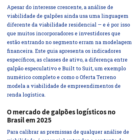
Apesar do interesse crescente, a análise de
viabilidade de galpões ainda usa uma linguagem
diferente da viabilidade residencial — e é por isso
que muitos incorporadores e investidores que
estão entrando no segmento erram na modelagem
financeira. Este guia apresenta os indicadores
específicos, as classes de ativo, a diferença entre
galpão especulativo e Built to Suit, um exemplo
numérico completo e como o Oferta Terreno
modela a viabilidade de empreendimentos de
renda logística.
O mercado de galpões logísticos no
Brasil em 2025
Para calibrar as premissas de qualquer análise de