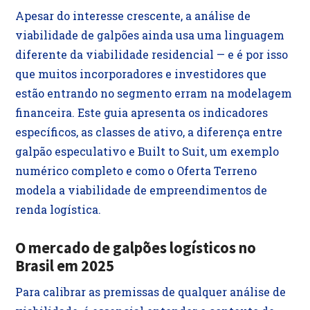
Apesar do interesse crescente, a análise de
viabilidade de galpões ainda usa uma linguagem
diferente da viabilidade residencial — e é por isso
que muitos incorporadores e investidores que
estão entrando no segmento erram na modelagem
financeira. Este guia apresenta os indicadores
específicos, as classes de ativo, a diferença entre
galpão especulativo e Built to Suit, um exemplo
numérico completo e como o Oferta Terreno
modela a viabilidade de empreendimentos de
renda logística.
O mercado de galpões logísticos no
Brasil em 2025
Para calibrar as premissas de qualquer análise de