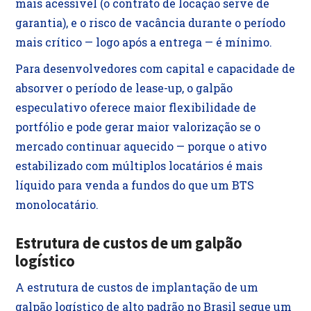
mais acessível (o contrato de locação serve de
garantia), e o risco de vacância durante o período
mais crítico — logo após a entrega — é mínimo.
Para desenvolvedores com capital e capacidade de
absorver o período de lease-up, o galpão
especulativo oferece maior flexibilidade de
portfólio e pode gerar maior valorização se o
mercado continuar aquecido — porque o ativo
estabilizado com múltiplos locatários é mais
líquido para venda a fundos do que um BTS
monolocatário.
Estrutura de custos de um galpão
logístico
A estrutura de custos de implantação de um
galpão logístico de alto padrão no Brasil segue um