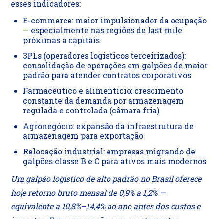
esses indicadores:
E-commerce: maior impulsionador da ocupação
— especialmente nas regiões de last mile
próximas a capitais
3PLs (operadores logísticos terceirizados):
consolidação de operações em galpões de maior
padrão para atender contratos corporativos
Farmacêutico e alimentício: crescimento
constante da demanda por armazenagem
regulada e controlada (câmara fria)
Agronegócio: expansão da infraestrutura de
armazenagem para exportação
Relocação industrial: empresas migrando de
galpões classe B e C para ativos mais modernos
Um galpão logístico de alto padrão no Brasil oferece
hoje retorno bruto mensal de 0,9% a 1,2% —
equivalente a 10,8%–14,4% ao ano antes dos custos e