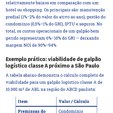
relativamente baixos em comparação com um
hotel ou shopping. Os principais são: manutenção
predial (1%–2% do valor do ativo ao ano), gestão do
condomínio (0,5%–1% do GRI), IPTU e seguros. No
total, os custos operacionais de um galpão bem
gerido representam 6%–10% do GRI — deixando
margem NOI de 90%–94%.
Exemplo prático: viabilidade de galpão
logístico classe A próximo a São Paulo
A tabela abaixo demonstra o cálculo completo de
viabilidade para um galpão logístico classe A de
10.000 m² de ABL na região do ABCD paulista:
Item
Valor / Cálculo
Premissas do
Condomínio