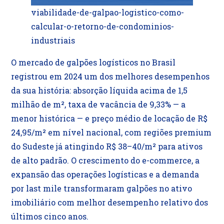
viabilidade-de-galpao-logistico-como-
calcular-o-retorno-de-condominios-
industriais
O mercado de galpões logísticos no Brasil
registrou em 2024 um dos melhores desempenhos
da sua história: absorção líquida acima de 1,5
milhão de m², taxa de vacância de 9,33% — a
menor histórica — e preço médio de locação de R$
24,95/m² em nível nacional, com regiões premium
do Sudeste já atingindo R$ 38–40/m² para ativos
de alto padrão. O crescimento do e-commerce, a
expansão das operações logísticas e a demanda
por last mile transformaram galpões no ativo
imobiliário com melhor desempenho relativo dos
últimos cinco anos.