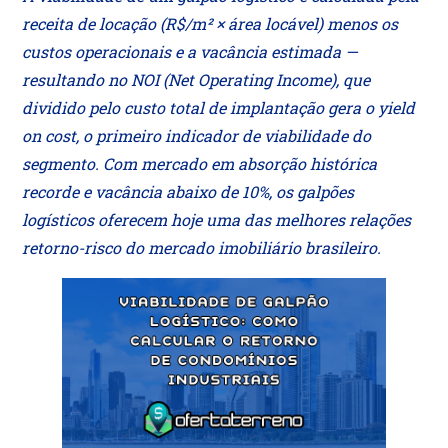
receita de locação (R$/m² × área locável) menos os
custos operacionais e a vacância estimada —
resultando no NOI (Net Operating Income), que
dividido pelo custo total de implantação gera o yield
on cost, o primeiro indicador de viabilidade do
segmento. Com mercado em absorção histórica
recorde e vacância abaixo de 10%, os galpões
logísticos oferecem hoje uma das melhores relações
retorno-risco do mercado imobiliário brasileiro.