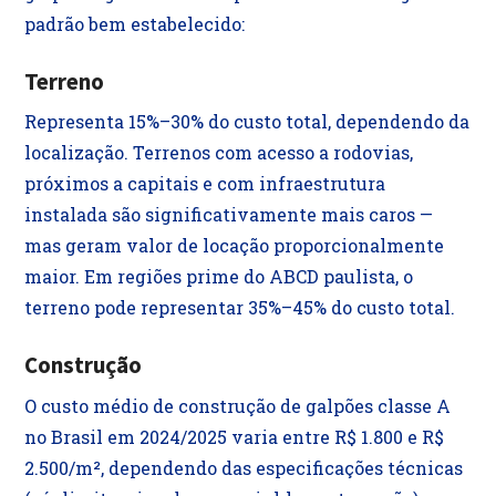
padrão bem estabelecido:
Terreno
Representa 15%–30% do custo total, dependendo da
localização. Terrenos com acesso a rodovias,
próximos a capitais e com infraestrutura
instalada são significativamente mais caros —
mas geram valor de locação proporcionalmente
maior. Em regiões prime do ABCD paulista, o
terreno pode representar 35%–45% do custo total.
Construção
O custo médio de construção de galpões classe A
no Brasil em 2024/2025 varia entre R$ 1.800 e R$
2.500/m², dependendo das especificações técnicas