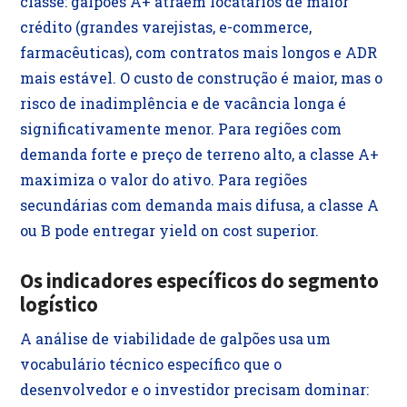
classe: galpões A+ atraem locatários de maior
crédito (grandes varejistas, e-commerce,
farmacêuticas), com contratos mais longos e ADR
mais estável. O custo de construção é maior, mas o
risco de inadimplência e de vacância longa é
significativamente menor. Para regiões com
demanda forte e preço de terreno alto, a classe A+
maximiza o valor do ativo. Para regiões
secundárias com demanda mais difusa, a classe A
ou B pode entregar yield on cost superior.
Os indicadores específicos do segmento
logístico
A análise de viabilidade de galpões usa um
vocabulário técnico específico que o
desenvolvedor e o investidor precisam dominar: