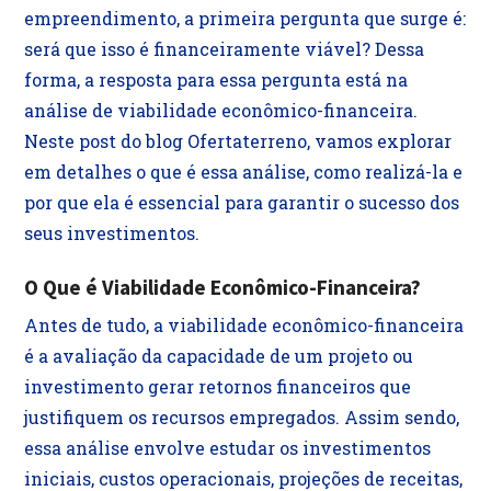
empreendimento, a primeira pergunta que surge é:
será que isso é financeiramente viável? Dessa
forma, a resposta para essa pergunta está na
análise de viabilidade econômico-financeira.
Neste post do blog Ofertaterreno, vamos explorar
em detalhes o que é essa análise, como realizá-la e
por que ela é essencial para garantir o sucesso dos
seus investimentos.
O Que é Viabilidade Econômico-Financeira?
Antes de tudo, a viabilidade econômico-financeira
é a avaliação da capacidade de um projeto ou
investimento gerar retornos financeiros que
justifiquem os recursos empregados. Assim sendo,
essa análise envolve estudar os investimentos
iniciais, custos operacionais, projeções de receitas,