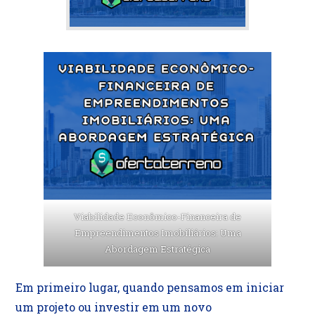
Viabilidade Econômico-Financeira de
Empreendimentos Imobiliários: Uma
Abordagem Estratégica
Em primeiro lugar, quando pensamos em iniciar
um projeto ou investir em um novo