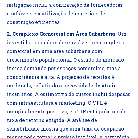
mitigação inclui a contratação de fornecedores
confiáveis e a utilização de materiais de
construção eficientes.
2. Complexo Comercial em Área Suburbana:
Um
investidor considera desenvolver um complexo
comercial em uma área suburbana com
crescimento populacional. O estudo de mercado
indica demanda por espaços comerciais, mas a
concorrência é alta. A projeção de receitas é
moderada, refletindo a necessidade de atrair
inquilinos. A estimativa de custos inclui despesas
com infraestrutura e marketing. O VPL é
marginalmente positivo, e a TIR está próxima da
taxa de retorno exigida. A análise de
sensibilidade mostra que uma taxa de ocupação
menor pode tornar o projeto inviável. A estratégia