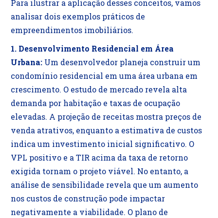
Para ilustrar a aplicação desses conceitos, vamos
analisar dois exemplos práticos de
empreendimentos imobiliários.
1. Desenvolvimento Residencial em Área
Urbana:
Um desenvolvedor planeja construir um
condomínio residencial em uma área urbana em
crescimento. O estudo de mercado revela alta
demanda por habitação e taxas de ocupação
elevadas. A projeção de receitas mostra preços de
venda atrativos, enquanto a estimativa de custos
indica um investimento inicial significativo. O
VPL positivo e a TIR acima da taxa de retorno
exigida tornam o projeto viável. No entanto, a
análise de sensibilidade revela que um aumento
nos custos de construção pode impactar
negativamente a viabilidade. O plano de