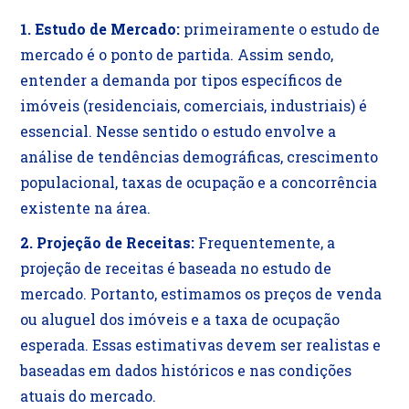
1. Estudo de Mercado:
primeiramente o estudo de
mercado é o ponto de partida. Assim sendo,
entender a demanda por tipos específicos de
imóveis (residenciais, comerciais, industriais) é
essencial. Nesse sentido o estudo envolve a
análise de tendências demográficas, crescimento
populacional, taxas de ocupação e a concorrência
existente na área.
2. Projeção de Receitas:
Frequentemente, a
projeção de receitas é baseada no estudo de
mercado. Portanto, estimamos os preços de venda
ou aluguel dos imóveis e a taxa de ocupação
esperada. Essas estimativas devem ser realistas e
baseadas em dados históricos e nas condições
atuais do mercado.