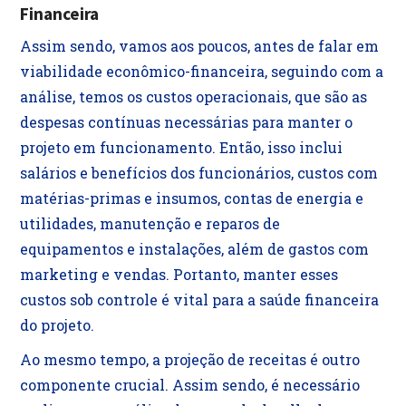
Financeira
Assim sendo, vamos aos poucos, antes de falar em
viabilidade econômico-financeira, seguindo com a
análise, temos os custos operacionais, que são as
despesas contínuas necessárias para manter o
projeto em funcionamento. Então, isso inclui
salários e benefícios dos funcionários, custos com
matérias-primas e insumos, contas de energia e
utilidades, manutenção e reparos de
equipamentos e instalações, além de gastos com
marketing e vendas. Portanto, manter esses
custos sob controle é vital para a saúde financeira
do projeto.
Ao mesmo tempo, a projeção de receitas é outro
componente crucial. Assim sendo, é necessário