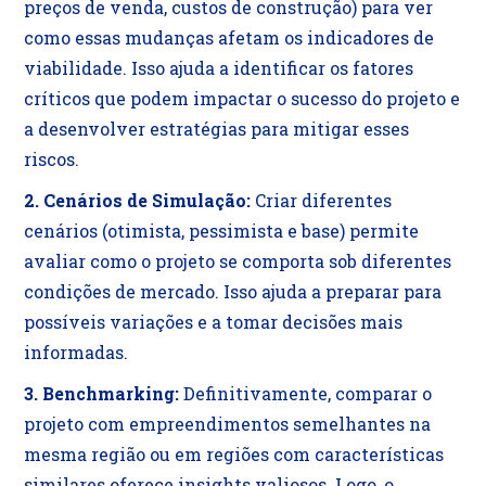
preços de venda, custos de construção) para ver
como essas mudanças afetam os indicadores de
viabilidade. Isso ajuda a identificar os fatores
críticos que podem impactar o sucesso do projeto e
a desenvolver estratégias para mitigar esses
riscos.
2. Cenários de Simulação:
Criar diferentes
cenários (otimista, pessimista e base) permite
avaliar como o projeto se comporta sob diferentes
condições de mercado. Isso ajuda a preparar para
possíveis variações e a tomar decisões mais
informadas.
3. Benchmarking:
Definitivamente, comparar o
projeto com empreendimentos semelhantes na
mesma região ou em regiões com características
similares oferece insights valiosos. Logo, o