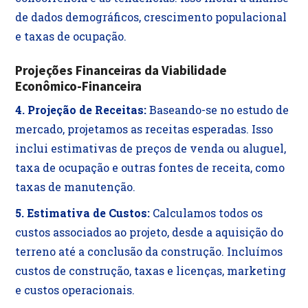
de dados demográficos, crescimento populacional
e taxas de ocupação.
Projeções Financeiras da Viabilidade
Econômico-Financeira
4. Projeção de Receitas:
Baseando-se no estudo de
mercado, projetamos as receitas esperadas. Isso
inclui estimativas de preços de venda ou aluguel,
taxa de ocupação e outras fontes de receita, como
taxas de manutenção.
5. Estimativa de Custos:
Calculamos todos os
custos associados ao projeto, desde a aquisição do
terreno até a conclusão da construção. Incluímos
custos de construção, taxas e licenças, marketing
e custos operacionais.