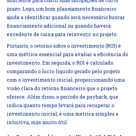
suficiente para cobrir suas obrigações de curto
prazo. Logo, um bom planejamento financeiro
ajuda a identificar quando será necessário buscar
financiamento adicional ou quando haverá
excedente de caixa para reinvestir no projeto.
Portanto, o retorno sobre o investimento (ROI) é
uma métrica essencial para avaliar a eficiência do
investimento. Em seguida, o ROI é calculado
comparando o lucro líquido gerado pelo projeto
com o investimento inicial, proporcionando uma
visão clara do retorno financeiro que o projeto
oferece. Além disso, o período de payback, que
indica quanto tempo levará para recuperar o
investimento inicial, é uma métrica simples e
intuitiva, mas muito útil.