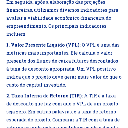
Em seguida, após a elaboração das projeções
financeiras, utilizamos diversos indicadores para
avaliar a viabilidade econômico-financeira do
empreendimento. Os principais indicadores
incluem:
1. Valor Presente Líquido (VPL):
O VPL é uma das
métricas mais importantes. Ele calcula o valor
presente dos fluxos de caixa futuros descontados
à taxa de desconto apropriada. Um VPL positivo
indica que o projeto deve gerar mais valor do que o
custo do capital investido.
2. Taxa Interna de Retorno (TIR):
A TIR é a taxa
de desconto que faz com que o VPL de um projeto
seja zero. Em outras palavras, é a taxa de retorno
esperada do projeto. Comparar a TIR com a taxa de
retorno exigida pelos investidores ajuda a decidir