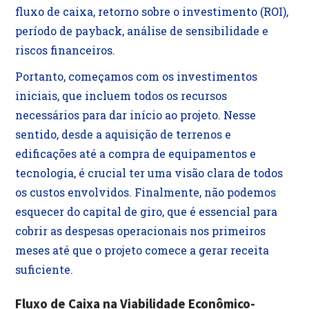
fluxo de caixa, retorno sobre o investimento (ROI),
período de payback, análise de sensibilidade e
riscos financeiros.
Portanto, começamos com os investimentos
iniciais, que incluem todos os recursos
necessários para dar início ao projeto. Nesse
sentido, desde a aquisição de terrenos e
edificações até a compra de equipamentos e
tecnologia, é crucial ter uma visão clara de todos
os custos envolvidos. Finalmente, não podemos
esquecer do capital de giro, que é essencial para
cobrir as despesas operacionais nos primeiros
meses até que o projeto comece a gerar receita
suficiente.
Fluxo de Caixa na Viabilidade Econômico-