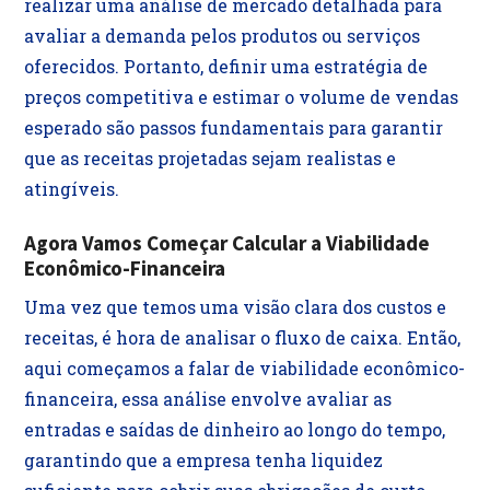
realizar uma análise de mercado detalhada para
avaliar a demanda pelos produtos ou serviços
oferecidos. Portanto, definir uma estratégia de
preços competitiva e estimar o volume de vendas
esperado são passos fundamentais para garantir
que as receitas projetadas sejam realistas e
atingíveis.
Agora Vamos Começar Calcular a Viabilidade
Econômico-Financeira
Uma vez que temos uma visão clara dos custos e
receitas, é hora de analisar o fluxo de caixa. Então,
aqui começamos a falar de viabilidade econômico-
financeira, essa análise envolve avaliar as
entradas e saídas de dinheiro ao longo do tempo,
garantindo que a empresa tenha liquidez