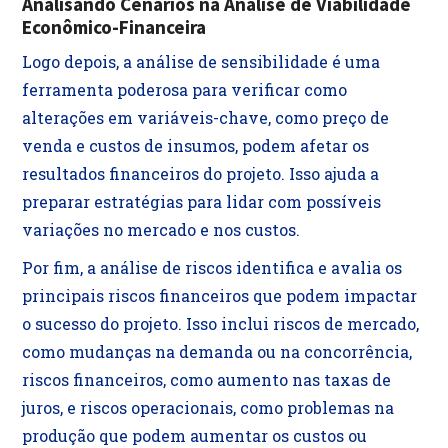
Analisando Cenários na Análise de Viabilidade
Econômico-Financeira
Logo depois, a análise de sensibilidade é uma
ferramenta poderosa para verificar como
alterações em variáveis-chave, como preço de
venda e custos de insumos, podem afetar os
resultados financeiros do projeto. Isso ajuda a
preparar estratégias para lidar com possíveis
variações no mercado e nos custos.
Por fim, a análise de riscos identifica e avalia os
principais riscos financeiros que podem impactar
o sucesso do projeto. Isso inclui riscos de mercado,
como mudanças na demanda ou na concorrência,
riscos financeiros, como aumento nas taxas de
juros, e riscos operacionais, como problemas na
produção que podem aumentar os custos ou