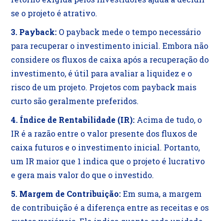
se o projeto é atrativo.
3. Payback:
O payback mede o tempo necessário
para recuperar o investimento inicial. Embora não
considere os fluxos de caixa após a recuperação do
investimento, é útil para avaliar a liquidez e o
risco de um projeto. Projetos com payback mais
curto são geralmente preferidos.
4. Índice de Rentabilidade (IR):
Acima de tudo, o
IR é a razão entre o valor presente dos fluxos de
caixa futuros e o investimento inicial. Portanto,
um IR maior que 1 indica que o projeto é lucrativo
e gera mais valor do que o investido.
5. Margem de Contribuição:
Em suma, a margem
de contribuição é a diferença entre as receitas e os