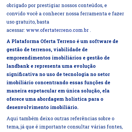
obrigado por prestigiar nossos conteúdos, e
convido você a conhecer nossa ferramenta e fazer
uso gratuito, basta
acessar:
www.ofertaterreno.com.br
.
A Plataforma Oferta Terreno é um software de
gestão de terrenos, viabilidade de
empreendimentos imobiliários e gestão de
landbank e representa uma evolução
significativa no uso de tecnologia no setor
imobiliário concentrando essas funções de
maneira espetacular em única solução, ela
oferece uma abordagem holística para o
desenvolvimento imobiliário.
Aqui também deixo outras referências sobre o
tema, já que é importante consultar várias fontes,