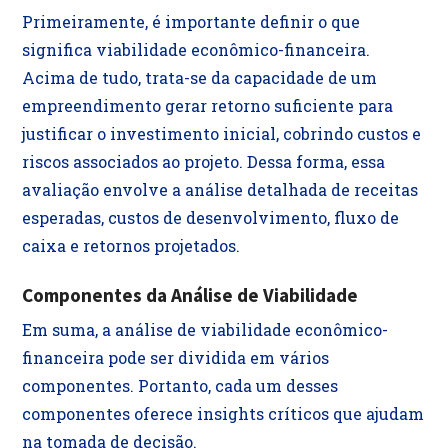
Primeiramente, é importante definir o que
significa viabilidade econômico-financeira.
Acima de tudo, trata-se da capacidade de um
empreendimento gerar retorno suficiente para
justificar o investimento inicial, cobrindo custos e
riscos associados ao projeto. Dessa forma, essa
avaliação envolve a análise detalhada de receitas
esperadas, custos de desenvolvimento, fluxo de
caixa e retornos projetados.
Componentes da Análise de Viabilidade
Em suma, a análise de viabilidade econômico-
financeira pode ser dividida em vários
componentes. Portanto, cada um desses
componentes oferece insights críticos que ajudam
na tomada de decisão.