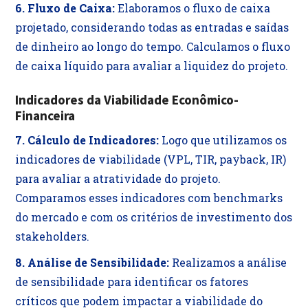
6. Fluxo de Caixa:
Elaboramos o fluxo de caixa
projetado, considerando todas as entradas e saídas
de dinheiro ao longo do tempo. Calculamos o fluxo
de caixa líquido para avaliar a liquidez do projeto.
Indicadores da Viabilidade Econômico-
Financeira
7. Cálculo de Indicadores:
Logo que utilizamos os
indicadores de viabilidade (VPL, TIR, payback, IR)
para avaliar a atratividade do projeto.
Comparamos esses indicadores com benchmarks
do mercado e com os critérios de investimento dos
stakeholders.
8. Análise de Sensibilidade:
Realizamos a análise
de sensibilidade para identificar os fatores
críticos que podem impactar a viabilidade do