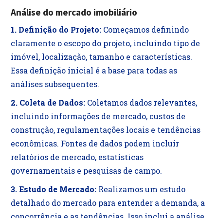
Análise do mercado imobiliário
1. Definição do Projeto:
Começamos definindo
claramente o escopo do projeto, incluindo tipo de
imóvel, localização, tamanho e características.
Essa definição inicial é a base para todas as
análises subsequentes.
2. Coleta de Dados:
Coletamos dados relevantes,
incluindo informações de mercado, custos de
construção, regulamentações locais e tendências
econômicas. Fontes de dados podem incluir
relatórios de mercado, estatísticas
governamentais e pesquisas de campo.
3. Estudo de Mercado:
Realizamos um estudo
detalhado do mercado para entender a demanda, a
concorrência e as tendências. Isso inclui a análise