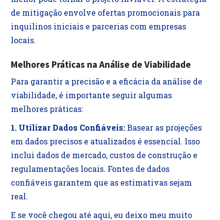
de mitigação envolve ofertas promocionais para
inquilinos iniciais e parcerias com empresas
locais.
Melhores Práticas na Análise de Viabilidade
Para garantir a precisão e a eficácia da análise de
viabilidade, é importante seguir algumas
melhores práticas:
1. Utilizar Dados Confiáveis:
Basear as projeções
em dados precisos e atualizados é essencial. Isso
inclui dados de mercado, custos de construção e
regulamentações locais. Fontes de dados
confiáveis garantem que as estimativas sejam
real.
E se você chegou até aqui, eu deixo meu muito