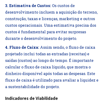
3. Estimativa de Custos:
Os custos de
desenvolvimento incluem a aquisição do terreno,
construção, taxas e licenças, marketing e outros
custos operacionais. Uma estimativa precisa dos
custos é fundamental para evitar surpresas
durante o desenvolvimento do projeto.
4. Fluxo de Caixa:
Assim sendo, o fluxo de caixa
projetado inclui todas as entradas (receitas) e
saídas (custos) ao longo do tempo. É importante
calcular o fluxo de caixa líquido, que mostra o
dinheiro disponível após todas as despesas. Este
fluxo de caixa é utilizado para avaliar a liquidez e
a sustentabilidade do projeto.
Indicadores de Viabilidade