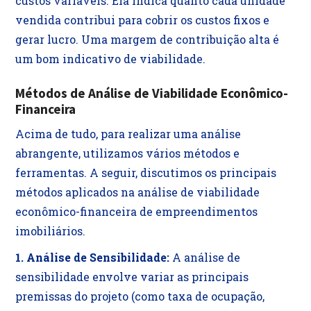
custos variáveis. Ela indica quanto cada unidade
vendida contribui para cobrir os custos fixos e
gerar lucro. Uma margem de contribuição alta é
um bom indicativo de viabilidade.
Métodos de Análise de Viabilidade Econômico-
Financeira
Acima de tudo, para realizar uma análise
abrangente, utilizamos vários métodos e
ferramentas. A seguir, discutimos os principais
métodos aplicados na análise de viabilidade
econômico-financeira de empreendimentos
imobiliários.
1. Análise de Sensibilidade:
A análise de
sensibilidade envolve variar as principais
premissas do projeto (como taxa de ocupação,