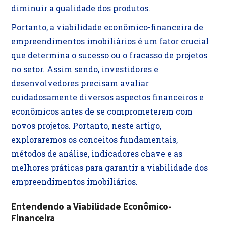
diminuir a qualidade dos produtos.
Portanto, a viabilidade econômico-financeira de
empreendimentos imobiliários é um fator crucial
que determina o sucesso ou o fracasso de projetos
no setor. Assim sendo, investidores e
desenvolvedores precisam avaliar
cuidadosamente diversos aspectos financeiros e
econômicos antes de se comprometerem com
novos projetos. Portanto, neste artigo,
exploraremos os conceitos fundamentais,
métodos de análise, indicadores chave e as
melhores práticas para garantir a viabilidade dos
empreendimentos imobiliários.
Entendendo a Viabilidade Econômico-
Financeira