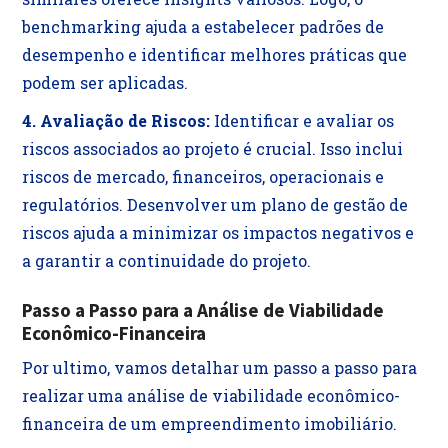
benchmarking ajuda a estabelecer padrões de
desempenho e identificar melhores práticas que
podem ser aplicadas.
4. Avaliação de Riscos:
Identificar e avaliar os
riscos associados ao projeto é crucial. Isso inclui
riscos de mercado, financeiros, operacionais e
regulatórios. Desenvolver um plano de gestão de
riscos ajuda a minimizar os impactos negativos e
a garantir a continuidade do projeto.
Passo a Passo para a Análise de Viabilidade
Econômico-Financeira
Por ultimo, vamos detalhar um passo a passo para
realizar uma análise de viabilidade econômico-
financeira de um empreendimento imobiliário.