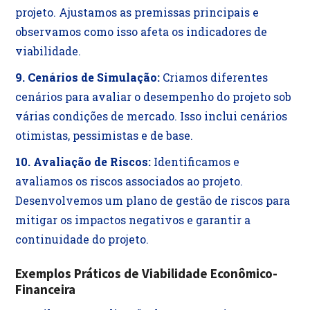
projeto. Ajustamos as premissas principais e
observamos como isso afeta os indicadores de
viabilidade.
9. Cenários de Simulação:
Criamos diferentes
cenários para avaliar o desempenho do projeto sob
várias condições de mercado. Isso inclui cenários
otimistas, pessimistas e de base.
10. Avaliação de Riscos:
Identificamos e
avaliamos os riscos associados ao projeto.
Desenvolvemos um plano de gestão de riscos para
mitigar os impactos negativos e garantir a
continuidade do projeto.
Exemplos Práticos de Viabilidade Econômico-
Financeira