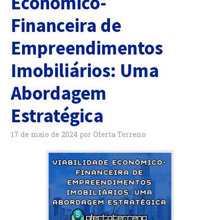
Econômico-
Financeira de
Empreendimentos
Imobiliários: Uma
Abordagem
Estratégica
17 de maio de 2024
por
Oferta Terreno