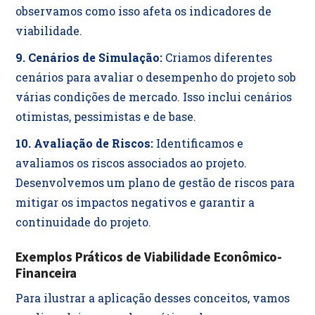
observamos como isso afeta os indicadores de
viabilidade.
9. Cenários de Simulação:
Criamos diferentes
cenários para avaliar o desempenho do projeto sob
várias condições de mercado. Isso inclui cenários
otimistas, pessimistas e de base.
10. Avaliação de Riscos:
Identificamos e
avaliamos os riscos associados ao projeto.
Desenvolvemos um plano de gestão de riscos para
mitigar os impactos negativos e garantir a
continuidade do projeto.
Exemplos Práticos de Viabilidade Econômico-
Financeira
Para ilustrar a aplicação desses conceitos, vamos