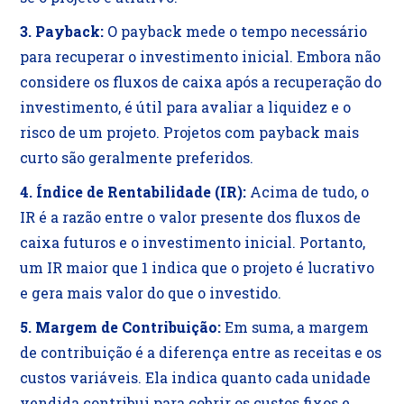
3. Payback:
O payback mede o tempo necessário
para recuperar o investimento inicial. Embora não
considere os fluxos de caixa após a recuperação do
investimento, é útil para avaliar a liquidez e o
risco de um projeto. Projetos com payback mais
curto são geralmente preferidos.
4. Índice de Rentabilidade (IR):
Acima de tudo, o
IR é a razão entre o valor presente dos fluxos de
caixa futuros e o investimento inicial. Portanto,
um IR maior que 1 indica que o projeto é lucrativo
e gera mais valor do que o investido.
5. Margem de Contribuição:
Em suma, a margem
de contribuição é a diferença entre as receitas e os
custos variáveis. Ela indica quanto cada unidade
vendida contribui para cobrir os custos fixos e