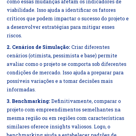
como essas mudanças afetam os indicadores de
viabilidade. Isso ajuda a identificar os fatores
críticos que podem impactar o sucesso do projeto e
a desenvolver estratégias para mitigar esses
riscos.
2. Cenários de Simulação:
Criar diferentes
cenários (otimista, pessimista e base) permite
avaliar como o projeto se comporta sob diferentes
condições de mercado. Isso ajuda a preparar para
possíveis variações e a tomar decisões mais
informadas.
3. Benchmarking:
Definitivamente, comparar o
projeto com empreendimentos semelhantes na
mesma região ou em regiões com características
similares oferece insights valiosos. Logo, o
benchmarking ajuda a estabelecer padrões de