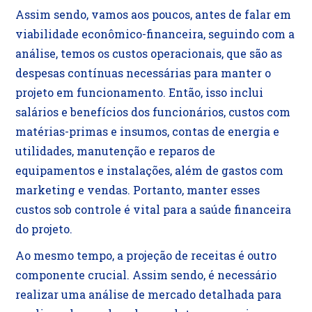
Assim sendo, vamos aos poucos, antes de falar em
viabilidade econômico-financeira, seguindo com a
análise, temos os custos operacionais, que são as
despesas contínuas necessárias para manter o
projeto em funcionamento. Então, isso inclui
salários e benefícios dos funcionários, custos com
matérias-primas e insumos, contas de energia e
utilidades, manutenção e reparos de
equipamentos e instalações, além de gastos com
marketing e vendas. Portanto, manter esses
custos sob controle é vital para a saúde financeira
do projeto.
Ao mesmo tempo, a projeção de receitas é outro
componente crucial. Assim sendo, é necessário
realizar uma análise de mercado detalhada para