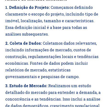
1. Definição do Projeto:
Começamos definindo
claramente o escopo do projeto, incluindo tipo de
imóvel, localização, tamanho e características.
Essa definição inicial é a base para todas as
análises subsequentes.
2. Coleta de Dados:
Coletamos dados relevantes,
incluindo informações de mercado, custos de
construção, regulamentações locais e tendências
econômicas. Fontes de dados podem incluir
relatórios de mercado, estatísticas
governamentais e pesquisas de campo.
3. Estudo de Mercado:
Realizamos um estudo
detalhado do mercado para entender a demanda, a
concorrência e as tendências. Isso inclui a análise
de dados demográficos, crescimento populacional