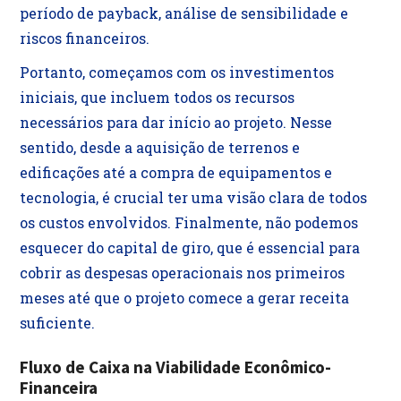
período de payback, análise de sensibilidade e
riscos financeiros.
Portanto, começamos com os investimentos
iniciais, que incluem todos os recursos
necessários para dar início ao projeto. Nesse
sentido, desde a aquisição de terrenos e
edificações até a compra de equipamentos e
tecnologia, é crucial ter uma visão clara de todos
os custos envolvidos. Finalmente, não podemos
esquecer do capital de giro, que é essencial para
cobrir as despesas operacionais nos primeiros
meses até que o projeto comece a gerar receita
suficiente.
Fluxo de Caixa na Viabilidade Econômico-
Financeira