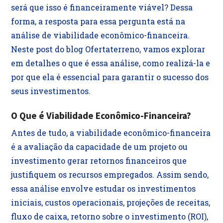
será que isso é financeiramente viável? Dessa
forma, a resposta para essa pergunta está na
análise de viabilidade econômico-financeira.
Neste post do blog Ofertaterreno, vamos explorar
em detalhes o que é essa análise, como realizá-la e
por que ela é essencial para garantir o sucesso dos
seus investimentos.
O Que é Viabilidade Econômico-Financeira?
Antes de tudo, a viabilidade econômico-financeira
é a avaliação da capacidade de um projeto ou
investimento gerar retornos financeiros que
justifiquem os recursos empregados. Assim sendo,
essa análise envolve estudar os investimentos
iniciais, custos operacionais, projeções de receitas,
fluxo de caixa, retorno sobre o investimento (ROI),