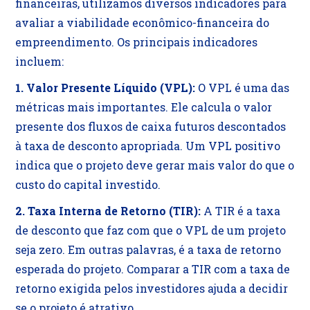
financeiras, utilizamos diversos indicadores para
avaliar a viabilidade econômico-financeira do
empreendimento. Os principais indicadores
incluem:
1. Valor Presente Líquido (VPL):
O VPL é uma das
métricas mais importantes. Ele calcula o valor
presente dos fluxos de caixa futuros descontados
à taxa de desconto apropriada. Um VPL positivo
indica que o projeto deve gerar mais valor do que o
custo do capital investido.
2. Taxa Interna de Retorno (TIR):
A TIR é a taxa
de desconto que faz com que o VPL de um projeto
seja zero. Em outras palavras, é a taxa de retorno
esperada do projeto. Comparar a TIR com a taxa de
retorno exigida pelos investidores ajuda a decidir
se o projeto é atrativo.