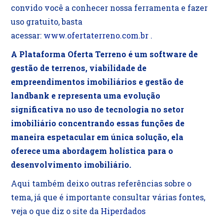
convido você a conhecer nossa ferramenta e fazer
uso gratuito, basta
acessar:
www.ofertaterreno.com.br
.
A Plataforma Oferta Terreno é um software de
gestão de terrenos, viabilidade de
empreendimentos imobiliários e gestão de
landbank e representa uma evolução
significativa no uso de tecnologia no setor
imobiliário concentrando essas funções de
maneira espetacular em única solução, ela
oferece uma abordagem holística para o
desenvolvimento imobiliário.
Aqui também deixo outras referências sobre o
tema, já que é importante consultar várias fontes,
veja o que diz o site da
Hiperdados