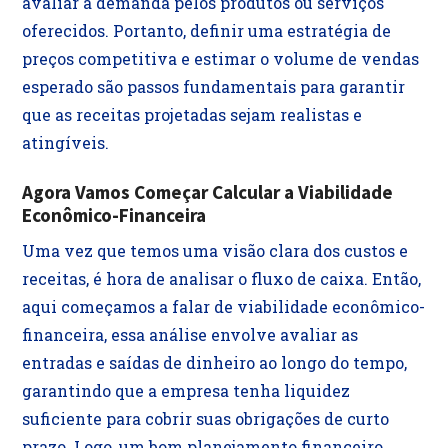
avaliar a demanda pelos produtos ou serviços
oferecidos. Portanto, definir uma estratégia de
preços competitiva e estimar o volume de vendas
esperado são passos fundamentais para garantir
que as receitas projetadas sejam realistas e
atingíveis.
Agora Vamos Começar Calcular a Viabilidade
Econômico-Financeira
Uma vez que temos uma visão clara dos custos e
receitas, é hora de analisar o fluxo de caixa. Então,
aqui começamos a falar de viabilidade econômico-
financeira, essa análise envolve avaliar as
entradas e saídas de dinheiro ao longo do tempo,
garantindo que a empresa tenha liquidez
suficiente para cobrir suas obrigações de curto
prazo. Logo, um bom planejamento financeiro