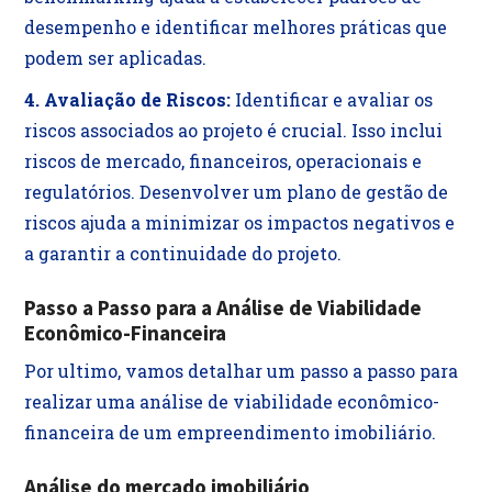
desempenho e identificar melhores práticas que
podem ser aplicadas.
4. Avaliação de Riscos:
Identificar e avaliar os
riscos associados ao projeto é crucial. Isso inclui
riscos de mercado, financeiros, operacionais e
regulatórios. Desenvolver um plano de gestão de
riscos ajuda a minimizar os impactos negativos e
a garantir a continuidade do projeto.
Passo a Passo para a Análise de Viabilidade
Econômico-Financeira
Por ultimo, vamos detalhar um passo a passo para
realizar uma análise de viabilidade econômico-
financeira de um empreendimento imobiliário.
Análise do mercado imobiliário