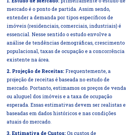
1. Estudo de Mercado:
primeiramente o estudo de
mercado é o ponto de partida. Assim sendo,
entender a demanda por tipos específicos de
imóveis (residenciais, comerciais, industriais) é
essencial. Nesse sentido o estudo envolve a
análise de tendências demográficas, crescimento
populacional, taxas de ocupação e a concorrência
existente na área.
2. Projeção de Receitas:
Frequentemente, a
projeção de receitas é baseada no estudo de
mercado. Portanto, estimamos os preços de venda
ou aluguel dos imóveis e a taxa de ocupação
esperada. Essas estimativas devem ser realistas e
baseadas em dados históricos e nas condições
atuais do mercado.
3. Estimativa de Custos:
Os custos de