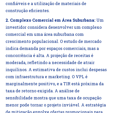
confiáveis e a utilização de materiais de
construção eficientes.
2. Complexo Comercial em Área Suburbana:
Um
investidor considera desenvolver um complexo
comercial em uma área suburbana com
crescimento populacional. O estudo de mercado
indica demanda por espaços comerciais, mas a
concorrência é alta. A projeção de receitas é
moderada, refletindo a necessidade de atrair
inquilinos. A estimativa de custos inclui despesas
com infraestrutura e marketing. O VPL é
marginalmente positivo, e a TIR está próxima da
taxa de retorno exigida. A análise de
sensibilidade mostra que uma taxa de ocupação
menor pode tornar o projeto inviável. A estratégia
de mitigação envolve ofertas promocionais para