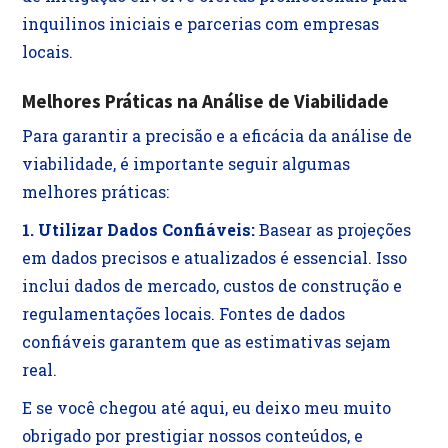
inquilinos iniciais e parcerias com empresas
locais.
Melhores Práticas na Análise de Viabilidade
Para garantir a precisão e a eficácia da análise de
viabilidade, é importante seguir algumas
melhores práticas:
1. Utilizar Dados Confiáveis:
Basear as projeções
em dados precisos e atualizados é essencial. Isso
inclui dados de mercado, custos de construção e
regulamentações locais. Fontes de dados
confiáveis garantem que as estimativas sejam
real.
E se você chegou até aqui, eu deixo meu muito
obrigado por prestigiar nossos conteúdos, e