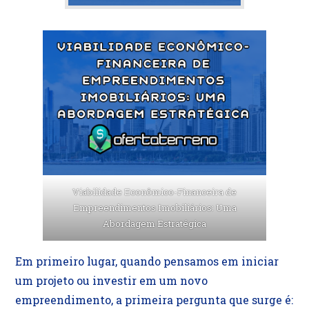
Viabilidade Econômico-Financeira de
Empreendimentos Imobiliários: Uma
Abordagem Estratégica
Em primeiro lugar, quando pensamos em iniciar
um projeto ou investir em um novo
empreendimento, a primeira pergunta que surge é: