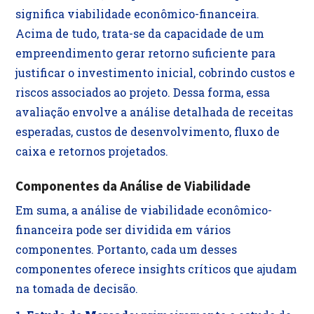
significa viabilidade econômico-financeira.
Acima de tudo, trata-se da capacidade de um
empreendimento gerar retorno suficiente para
justificar o investimento inicial, cobrindo custos e
riscos associados ao projeto. Dessa forma, essa
avaliação envolve a análise detalhada de receitas
esperadas, custos de desenvolvimento, fluxo de
caixa e retornos projetados.
Componentes da Análise de Viabilidade
Em suma, a análise de viabilidade econômico-
financeira pode ser dividida em vários
componentes. Portanto, cada um desses
componentes oferece insights críticos que ajudam
na tomada de decisão.