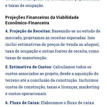
e taxas de ocupação.
Projeções Financeiras da Viabilidade
Econômico-Financeira
4. Projeção de Receitas:
Baseando-se no estudo de
mercado, projetamos as receitas esperadas. Isso
inclui estimativas de preços de venda ou aluguel,
taxa de ocupação e outras fontes de receita, como
taxas de manutenção.
5. Estimativa de Custos:
Calculamos todos os
custos associados ao projeto, desde a aquisição do
terreno até a conclusão da construção. Incluímos
custos de construção, taxas e licenças, marketing
e custos operacionais.
6. Fluxo de Caixa:
Elaboramos o fluxo de caixa