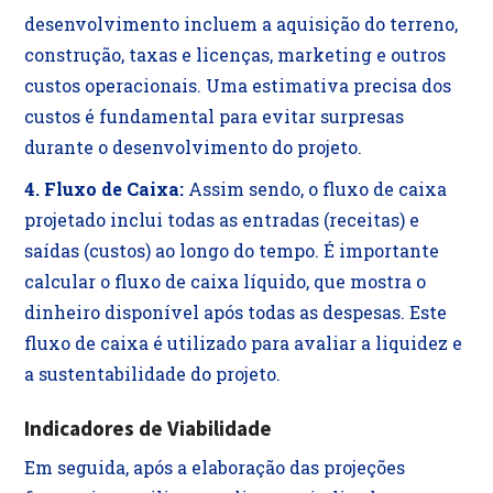
desenvolvimento incluem a aquisição do terreno,
construção, taxas e licenças, marketing e outros
custos operacionais. Uma estimativa precisa dos
custos é fundamental para evitar surpresas
durante o desenvolvimento do projeto.
4. Fluxo de Caixa:
Assim sendo, o fluxo de caixa
projetado inclui todas as entradas (receitas) e
saídas (custos) ao longo do tempo. É importante
calcular o fluxo de caixa líquido, que mostra o
dinheiro disponível após todas as despesas. Este
fluxo de caixa é utilizado para avaliar a liquidez e
a sustentabilidade do projeto.
Indicadores de Viabilidade
Em seguida, após a elaboração das projeções