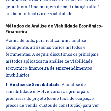
gerar lucro. Uma margem de contribuição alta é
um bom indicativo de viabilidade.
Métodos de Análise de Viabilidade Econômico-
Financeira
Acima de tudo, para realizar uma análise
abrangente, utilizamos vários métodos e
ferramentas. A seguir, discutimos os principais
métodos aplicados na análise de viabilidade
econômico-financeira de empreendimentos
imobiliários.
1. Análise de Sensibilidade:
A análise de
sensibilidade envolve variar as principais
premissas do projeto (como taxa de ocupação,
preços de venda, custos de construção) para ver