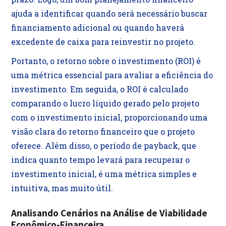
ajuda a identificar quando será necessário buscar
financiamento adicional ou quando haverá
excedente de caixa para reinvestir no projeto.
Portanto, o retorno sobre o investimento (ROI) é
uma métrica essencial para avaliar a eficiência do
investimento. Em seguida, o ROI é calculado
comparando o lucro líquido gerado pelo projeto
com o investimento inicial, proporcionando uma
visão clara do retorno financeiro que o projeto
oferece. Além disso, o período de payback, que
indica quanto tempo levará para recuperar o
investimento inicial, é uma métrica simples e
intuitiva, mas muito útil.
Analisando Cenários na Análise de Viabilidade
Econômico-Financeira