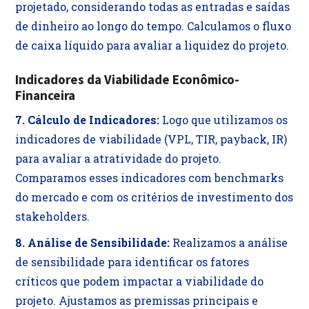
projetado, considerando todas as entradas e saídas
de dinheiro ao longo do tempo. Calculamos o fluxo
de caixa líquido para avaliar a liquidez do projeto.
Indicadores da Viabilidade Econômico-
Financeira
7. Cálculo de Indicadores:
Logo que utilizamos os
indicadores de viabilidade (VPL, TIR, payback, IR)
para avaliar a atratividade do projeto.
Comparamos esses indicadores com benchmarks
do mercado e com os critérios de investimento dos
stakeholders.
8. Análise de Sensibilidade:
Realizamos a análise
de sensibilidade para identificar os fatores
críticos que podem impactar a viabilidade do
projeto. Ajustamos as premissas principais e