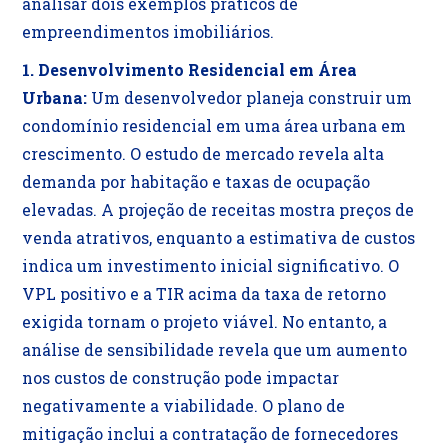
analisar dois exemplos práticos de
empreendimentos imobiliários.
1. Desenvolvimento Residencial em Área
Urbana:
Um desenvolvedor planeja construir um
condomínio residencial em uma área urbana em
crescimento. O estudo de mercado revela alta
demanda por habitação e taxas de ocupação
elevadas. A projeção de receitas mostra preços de
venda atrativos, enquanto a estimativa de custos
indica um investimento inicial significativo. O
VPL positivo e a TIR acima da taxa de retorno
exigida tornam o projeto viável. No entanto, a
análise de sensibilidade revela que um aumento
nos custos de construção pode impactar
negativamente a viabilidade. O plano de
mitigação inclui a contratação de fornecedores