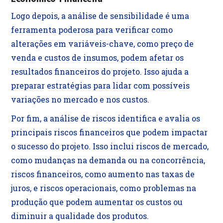
Logo depois, a análise de sensibilidade é uma
ferramenta poderosa para verificar como
alterações em variáveis-chave, como preço de
venda e custos de insumos, podem afetar os
resultados financeiros do projeto. Isso ajuda a
preparar estratégias para lidar com possíveis
variações no mercado e nos custos.
Por fim, a análise de riscos identifica e avalia os
principais riscos financeiros que podem impactar
o sucesso do projeto. Isso inclui riscos de mercado,
como mudanças na demanda ou na concorrência,
riscos financeiros, como aumento nas taxas de
juros, e riscos operacionais, como problemas na
produção que podem aumentar os custos ou
diminuir a qualidade dos produtos.