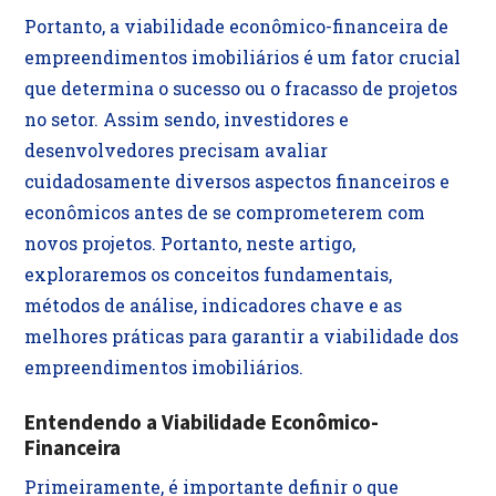
Portanto, a viabilidade econômico-financeira de
empreendimentos imobiliários é um fator crucial
que determina o sucesso ou o fracasso de projetos
no setor. Assim sendo, investidores e
desenvolvedores precisam avaliar
cuidadosamente diversos aspectos financeiros e
econômicos antes de se comprometerem com
novos projetos. Portanto, neste artigo,
exploraremos os conceitos fundamentais,
métodos de análise, indicadores chave e as
melhores práticas para garantir a viabilidade dos
empreendimentos imobiliários.
Entendendo a Viabilidade Econômico-
Financeira
Primeiramente, é importante definir o que