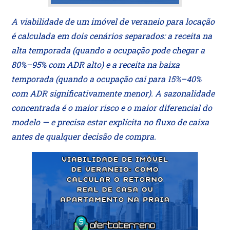
A viabilidade de um imóvel de veraneio para locação
é calculada em dois cenários separados: a receita na
alta temporada (quando a ocupação pode chegar a
80%–95% com ADR alto) e a receita na baixa
temporada (quando a ocupação cai para 15%–40%
com ADR significativamente menor). A sazonalidade
concentrada é o maior risco e o maior diferencial do
modelo — e precisa estar explícita no fluxo de caixa
antes de qualquer decisão de compra.