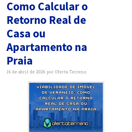
Como Calcular o
Retorno Real de
Casa ou
Apartamento na
Praia
16 de abril de 2026
por
Oferta Terreno