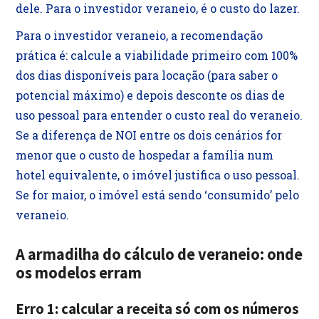
dele. Para o investidor veraneio, é o custo do lazer.
Para o investidor veraneio, a recomendação
prática é: calcule a viabilidade primeiro com 100%
dos dias disponíveis para locação (para saber o
potencial máximo) e depois desconte os dias de
uso pessoal para entender o custo real do veraneio.
Se a diferença de NOI entre os dois cenários for
menor que o custo de hospedar a família num
hotel equivalente, o imóvel justifica o uso pessoal.
Se for maior, o imóvel está sendo ‘consumido’ pelo
veraneio.
A armadilha do cálculo de veraneio: onde
os modelos erram
Erro 1: calcular a receita só com os números