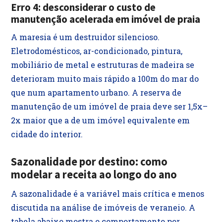
Erro 4: desconsiderar o custo de
manutenção acelerada em imóvel de praia
A maresia é um destruidor silencioso.
Eletrodomésticos, ar-condicionado, pintura,
mobiliário de metal e estruturas de madeira se
deterioram muito mais rápido a 100m do mar do
que num apartamento urbano. A reserva de
manutenção de um imóvel de praia deve ser 1,5x–
2x maior que a de um imóvel equivalente em
cidade do interior.
Sazonalidade por destino: como
modelar a receita ao longo do ano
A sazonalidade é a variável mais crítica e menos
discutida na análise de imóveis de veraneio. A
tabela abaixo mostra o comportamento por