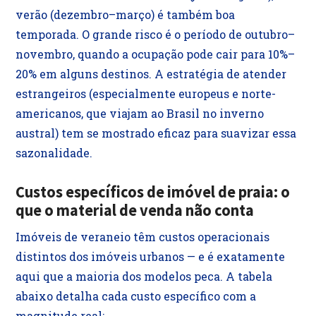
verão (dezembro–março) é também boa
temporada. O grande risco é o período de outubro–
novembro, quando a ocupação pode cair para 10%–
20% em alguns destinos. A estratégia de atender
estrangeiros (especialmente europeus e norte-
americanos, que viajam ao Brasil no inverno
austral) tem se mostrado eficaz para suavizar essa
sazonalidade.
Custos específicos de imóvel de praia: o
que o material de venda não conta
Imóveis de veraneio têm custos operacionais
distintos dos imóveis urbanos — e é exatamente
aqui que a maioria dos modelos peca. A tabela
abaixo detalha cada custo específico com a
magnitude real: