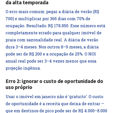
da alta temporada
O erro mais comum: pegar a diária de verão (R$
700) e multiplicar por 365 dias com 70% de
ocupação. Resultado: R$ 178.850. Esse número está
completamente errado para qualquer imóvel de
praia com sazonalidade real. A diária de verão
dura 3–4 meses. Nos outros 8–9 meses, a diária
pode ser de R$ 200 e a ocupação de 25%. O NOI
anual real pode ser 3–4 vezes menor que essa
projeção ingênua.
Erro 2: ignorar o custo de oportunidade do
uso próprio
Usar o imóvel em janeiro não é ‘gratuito’. O custo
de oportunidade é a receita que deixa de entrar —
que em destinos de pico pode ser de R$ 4.000–8.000