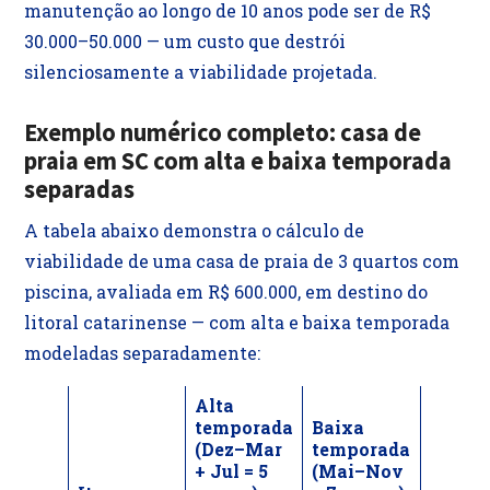
manutenção ao longo de 10 anos pode ser de R$
30.000–50.000 — um custo que destrói
silenciosamente a viabilidade projetada.
Exemplo numérico completo: casa de
praia em SC com alta e baixa temporada
separadas
A tabela abaixo demonstra o cálculo de
viabilidade de uma casa de praia de 3 quartos com
piscina, avaliada em R$ 600.000, em destino do
litoral catarinense — com alta e baixa temporada
modeladas separadamente:
Alta
temporada
Baixa
(Dez–Mar
temporada
+ Jul = 5
(Mai–Nov