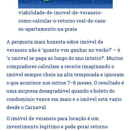
viabilidade-de-imovel-de-veraneio-
como-calcular-o-retorno-real-de-casa-
ou-apartamento-na-praia
A pergunta mais honesta sobre imóvel de
veraneio não é ‘quanto vou ganhar no verão?’ — é
‘o imóvel se paga ao longo do ano inteiro?’. Muitos
compradores calculam a receita imaginando o
imóvel sempre cheio na alta temporada e ignoram
o que acontece nos outros 7–8 meses. O resultado é
uma surpresa desagradável quando o boleto do
condomínio vence em maio e o imóvel está vazio
desde o Carnaval.
O imóvel de veraneio para locação é um
investimento legítimo e pode gerar retorno