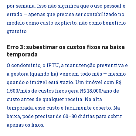
por semana. Isso não significa que o uso pessoal é
errado — apenas que precisa ser contabilizado no
modelo como custo explícito, não como benefício
gratuito.
Erro 3: subestimar os custos fixos na baixa
temporada
O condomínio, o IPTU, a manutenção preventiva e
a gestora (quando há) vencem todo mês — mesmo
quando o imóvel está vazio. Um imóvel com R$
1.500/mês de custos fixos gera R$ 18.000/ano de
custo antes de qualquer receita. Na alta
temporada, esse custo é facilmente coberto. Na
baixa, pode precisar de 60–80 diárias para cobrir
apenas os fixos.