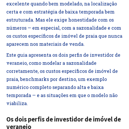
excelente quando bem modelado, na localização
certa e com estratégia de baixa temporada bem
estruturada. Mas ele exige honestidade com os
números — em especial, com a sazonalidade e com
os custos específicos de imóvel de praia que nunca
aparecem nos materiais de venda.
Este guia apresenta os dois perfis de investidor de
veraneio, como modelar a sazonalidade
corretamente, os custos específicos de imóvel de
praia, benchmarks por destino, um exemplo
numérico completo separando alta e baixa
temporada — e as situações em que o modelo não
viabiliza.
Os dois perfis de investidor de imóvel de
veraneio