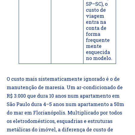
SP–SC), o
custo de
viagem
entra na
conta de
forma
frequente
mente
esquecida
no modelo.
O custo mais sistematicamente ignorado é o de
manutenção de maresia. Um ar-condicionado de
R$ 3.000 que dura 10 anos num apartamento em
São Paulo dura 4–5 anos num apartamento a 50m
do mar em Florianópolis. Multiplicado por todos
os eletrodomésticos, esquadrias e estruturas
metálicas do imóvel, a diferença de custo de