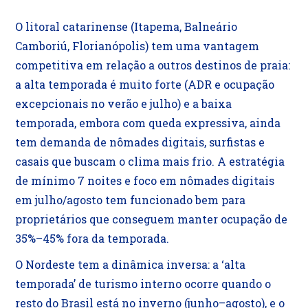
O litoral catarinense (Itapema, Balneário
Camboriú, Florianópolis) tem uma vantagem
competitiva em relação a outros destinos de praia:
a alta temporada é muito forte (ADR e ocupação
excepcionais no verão e julho) e a baixa
temporada, embora com queda expressiva, ainda
tem demanda de nômades digitais, surfistas e
casais que buscam o clima mais frio. A estratégia
de mínimo 7 noites e foco em nômades digitais
em julho/agosto tem funcionado bem para
proprietários que conseguem manter ocupação de
35%–45% fora da temporada.
O Nordeste tem a dinâmica inversa: a ‘alta
temporada’ de turismo interno ocorre quando o
resto do Brasil está no inverno (junho–agosto), e o