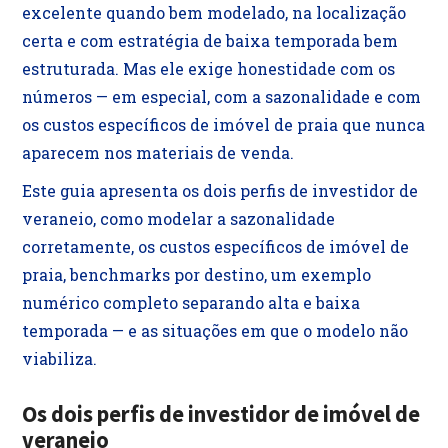
excelente quando bem modelado, na localização
certa e com estratégia de baixa temporada bem
estruturada. Mas ele exige honestidade com os
números — em especial, com a sazonalidade e com
os custos específicos de imóvel de praia que nunca
aparecem nos materiais de venda.
Este guia apresenta os dois perfis de investidor de
veraneio, como modelar a sazonalidade
corretamente, os custos específicos de imóvel de
praia, benchmarks por destino, um exemplo
numérico completo separando alta e baixa
temporada — e as situações em que o modelo não
viabiliza.
Os dois perfis de investidor de imóvel de
veraneio