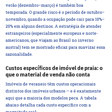
verão (dezembro–março) é também boa
temporada. O grande risco é o período de outubro–
novembro, quando a ocupação pode cair para 10%–
20% em alguns destinos. A estratégia de atender
estrangeiros (especialmente europeus e norte-
americanos, que viajam ao Brasil no inverno
austral) tem se mostrado eficaz para suavizar essa
sazonalidade.
Custos específicos de imóvel de praia: o
que o material de venda não conta
Imóveis de veraneio têm custos operacionais
distintos dos imóveis urbanos — e é exatamente
aqui que a maioria dos modelos peca. A tabela
abaixo detalha cada custo específico com a
magnitude real: