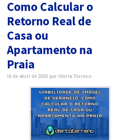
Como Calcular o
Retorno Real de
Casa ou
Apartamento na
Praia
16 de abril de 2026
por
Oferta Terreno