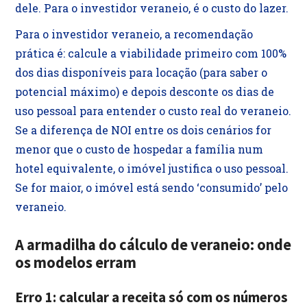
dele. Para o investidor veraneio, é o custo do lazer.
Para o investidor veraneio, a recomendação
prática é: calcule a viabilidade primeiro com 100%
dos dias disponíveis para locação (para saber o
potencial máximo) e depois desconte os dias de
uso pessoal para entender o custo real do veraneio.
Se a diferença de NOI entre os dois cenários for
menor que o custo de hospedar a família num
hotel equivalente, o imóvel justifica o uso pessoal.
Se for maior, o imóvel está sendo ‘consumido’ pelo
veraneio.
A armadilha do cálculo de veraneio: onde
os modelos erram
Erro 1: calcular a receita só com os números