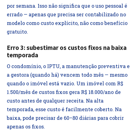
por semana. Isso não significa que o uso pessoal é
errado — apenas que precisa ser contabilizado no
modelo como custo explícito, não como benefício
gratuito.
Erro 3: subestimar os custos fixos na baixa
temporada
O condomínio, o IPTU, a manutenção preventiva e
a gestora (quando há) vencem todo mês — mesmo
quando o imóvel está vazio. Um imóvel com R$
1.500/mês de custos fixos gera R$ 18.000/ano de
custo antes de qualquer receita. Na alta
temporada, esse custo é facilmente coberto. Na
baixa, pode precisar de 60–80 diárias para cobrir
apenas os fixos.