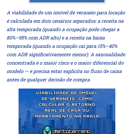
A viabilidade de um imóvel de veraneio para locação
é calculada em dois cenários separados: a receita na
alta temporada (quando a ocupação pode chegar a
80%–95% com ADR alto) e a receita na baixa
temporada (quando a ocupação cai para 15%–40%
com ADR significativamente menor). A sazonalidade
concentrada é o maior risco e o maior diferencial do
modelo — e precisa estar explícita no fluxo de caixa
antes de qualquer decisão de compra.