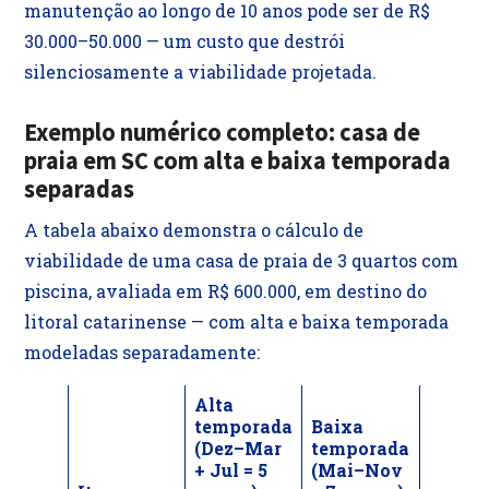
manutenção ao longo de 10 anos pode ser de R$
30.000–50.000 — um custo que destrói
silenciosamente a viabilidade projetada.
Exemplo numérico completo: casa de
praia em SC com alta e baixa temporada
separadas
A tabela abaixo demonstra o cálculo de
viabilidade de uma casa de praia de 3 quartos com
piscina, avaliada em R$ 600.000, em destino do
litoral catarinense — com alta e baixa temporada
modeladas separadamente:
Alta
temporada
Baixa
(Dez–Mar
temporada
+ Jul = 5
(Mai–Nov