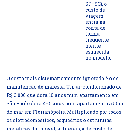
SP–SC), o
custo de
viagem
entra na
conta de
forma
frequente
mente
esquecida
no modelo.
O custo mais sistematicamente ignorado é o de
manutenção de maresia. Um ar-condicionado de
R$ 3.000 que dura 10 anos num apartamento em
São Paulo dura 4–5 anos num apartamento a 50m
do mar em Florianópolis. Multiplicado por todos
os eletrodomésticos, esquadrias e estruturas
metálicas do imóvel, a diferença de custo de