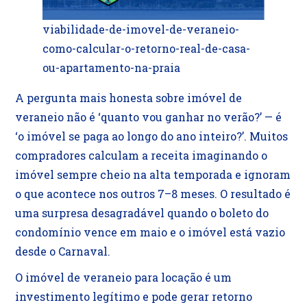
viabilidade-de-imovel-de-veraneio-
como-calcular-o-retorno-real-de-casa-
ou-apartamento-na-praia
A pergunta mais honesta sobre imóvel de
veraneio não é ‘quanto vou ganhar no verão?’ — é
‘o imóvel se paga ao longo do ano inteiro?’. Muitos
compradores calculam a receita imaginando o
imóvel sempre cheio na alta temporada e ignoram
o que acontece nos outros 7–8 meses. O resultado é
uma surpresa desagradável quando o boleto do
condomínio vence em maio e o imóvel está vazio
desde o Carnaval.
O imóvel de veraneio para locação é um
investimento legítimo e pode gerar retorno