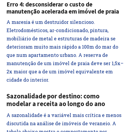
Erro 4: desconsiderar o custo de
manutenção acelerada em imóvel de praia
A maresia é um destruidor silencioso.
Eletrodomésticos, ar-condicionado, pintura,
mobiliário de metal e estruturas de madeira se
deterioram muito mais rápido a 100m do mar do
que num apartamento urbano. A reserva de
manutenção de um imóvel de praia deve ser 1,5x–
2x maior que a de um imóvel equivalente em
cidade do interior.
Sazonalidade por destino: como
modelar a receita ao longo do ano
A sazonalidade é a variável mais crítica e menos
discutida na análise de imóveis de veraneio. A
tabela abaixo mostra o comportamento por