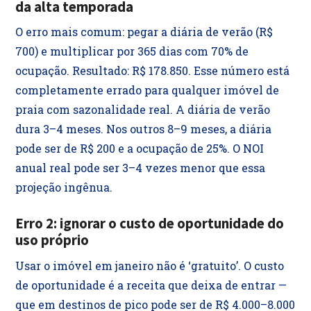
da alta temporada
O erro mais comum: pegar a diária de verão (R$
700) e multiplicar por 365 dias com 70% de
ocupação. Resultado: R$ 178.850. Esse número está
completamente errado para qualquer imóvel de
praia com sazonalidade real. A diária de verão
dura 3–4 meses. Nos outros 8–9 meses, a diária
pode ser de R$ 200 e a ocupação de 25%. O NOI
anual real pode ser 3–4 vezes menor que essa
projeção ingênua.
Erro 2: ignorar o custo de oportunidade do
uso próprio
Usar o imóvel em janeiro não é ‘gratuito’. O custo
de oportunidade é a receita que deixa de entrar —
que em destinos de pico pode ser de R$ 4.000–8.000