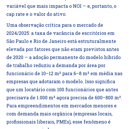
variável que mais impacta o NOI — e, portanto, o
cap rate e o valor do ativo.
Uma observação crítica para o mercado de
2024/2025: a taxa de vacância de escritórios em
São Paulo e Rio de Janeiro está estruturalmente
elevada por fatores que não eram previstos antes
de 2020 — a adoção permanente do modelo híbrido
de trabalho reduziu a demanda por área por
funcionário de 10–12 m² para 6–8 m² em média nas
empresas que adotaram o modelo. Isso significa
que um locatário com 100 funcionários que antes
precisava de 1.000 m² agora precisa de 600–800 m².
Para empreendimentos em mercados menores e
com demanda mais orgânica (empresas locais,
profissionais liberais, PMEs), esse fenômeno é