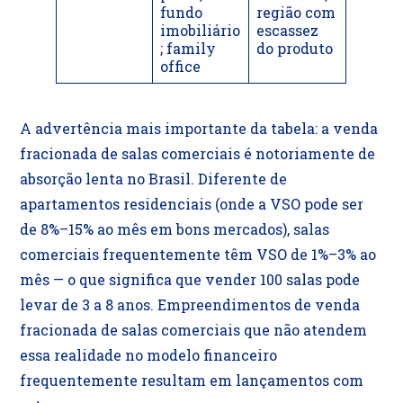
fundo
região com
imobiliário
escassez
; family
do produto
office
A advertência mais importante da tabela: a venda
fracionada de salas comerciais é notoriamente de
absorção lenta no Brasil. Diferente de
apartamentos residenciais (onde a VSO pode ser
de 8%–15% ao mês em bons mercados), salas
comerciais frequentemente têm VSO de 1%–3% ao
mês — o que significa que vender 100 salas pode
levar de 3 a 8 anos. Empreendimentos de venda
fracionada de salas comerciais que não atendem
essa realidade no modelo financeiro
frequentemente resultam em lançamentos com