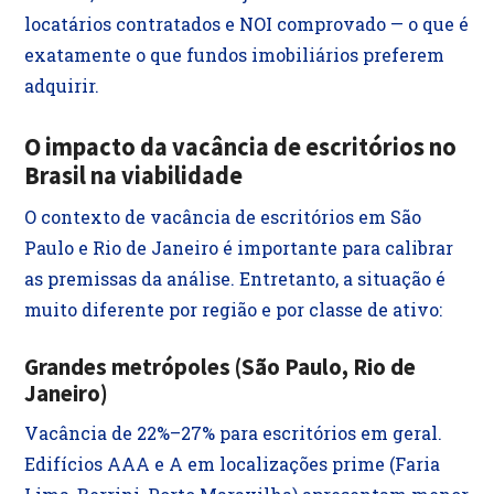
locatários contratados e NOI comprovado — o que é
exatamente o que fundos imobiliários preferem
adquirir.
O impacto da vacância de escritórios no
Brasil na viabilidade
O contexto de vacância de escritórios em São
Paulo e Rio de Janeiro é importante para calibrar
as premissas da análise. Entretanto, a situação é
muito diferente por região e por classe de ativo:
Grandes metrópoles (São Paulo, Rio de
Janeiro)
Vacância de 22%–27% para escritórios em geral.
Edifícios AAA e A em localizações prime (Faria