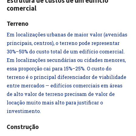
Estrutura de custos de um edifício
comercial
Terreno
Em localizações urbanas de maior valor (avenidas
principais, centros), o terreno pode representar
30%–50% do custo total de um edifício comercial.
Em localizações secundárias ou cidades menores,
essa proporção cai para 15%–25%. O custo do
terreno é o principal diferenciador de viabilidade
entre mercados — edifícios comerciais em áreas
de alto valor de terreno precisam de valor de
locação muito mais alto para justificar o
investimento.
Construção