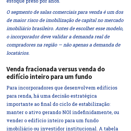
estoque preso por anos.
O segmento de salas comerciais para venda é um dos
de maior risco de imobilização de capital no mercado
imobiliário brasileiro. Antes de escolher esse modelo,
o incorporador deve validar a demanda real de
compradores na região — não apenas a demanda de
locatários.
Venda fracionada versus venda do
edifício inteiro para um fundo
Para incorporadores que desenvolvem edifícios
para renda, há uma decisão estratégica
importante ao final do ciclo de estabilização:
manter o ativo gerando NOI indefinidamente, ou
vender o edifício inteiro para um fundo
imobiliário ou investidor institucional. A tabela