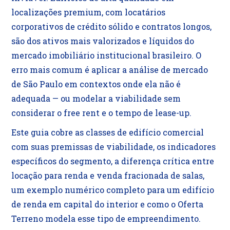
localizações premium, com locatários
corporativos de crédito sólido e contratos longos,
são dos ativos mais valorizados e líquidos do
mercado imobiliário institucional brasileiro. O
erro mais comum é aplicar a análise de mercado
de São Paulo em contextos onde ela não é
adequada — ou modelar a viabilidade sem
considerar o free rent e o tempo de lease-up.
Este guia cobre as classes de edifício comercial
com suas premissas de viabilidade, os indicadores
específicos do segmento, a diferença crítica entre
locação para renda e venda fracionada de salas,
um exemplo numérico completo para um edifício
de renda em capital do interior e como o Oferta
Terreno modela esse tipo de empreendimento.