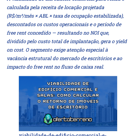
calculada pela receita de locação projetada
(R$/m²/mês × ABL × taxa de ocupação estabilizada),
descontados os custos operacionais e o período de
free rent concedido — resultando no NOI que,
dividido pelo custo total de implantação, gera o yield
on cost. O segmento exige atenção especial à
vacância estrutural do mercado de escritórios e ao
impacto do free rent no fluxo de caixa real.
viabilidade-de-edificio-comercial-e-