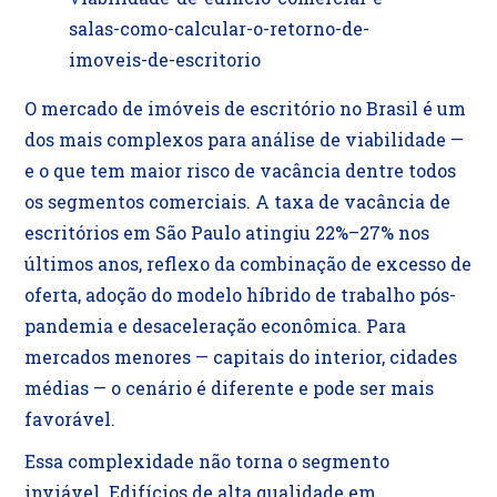
salas-como-calcular-o-retorno-de-
imoveis-de-escritorio
O mercado de imóveis de escritório no Brasil é um
dos mais complexos para análise de viabilidade —
e o que tem maior risco de vacância dentre todos
os segmentos comerciais. A taxa de vacância de
escritórios em São Paulo atingiu 22%–27% nos
últimos anos, reflexo da combinação de excesso de
oferta, adoção do modelo híbrido de trabalho pós-
pandemia e desaceleração econômica. Para
mercados menores — capitais do interior, cidades
médias — o cenário é diferente e pode ser mais
favorável.
Essa complexidade não torna o segmento
inviável. Edifícios de alta qualidade em