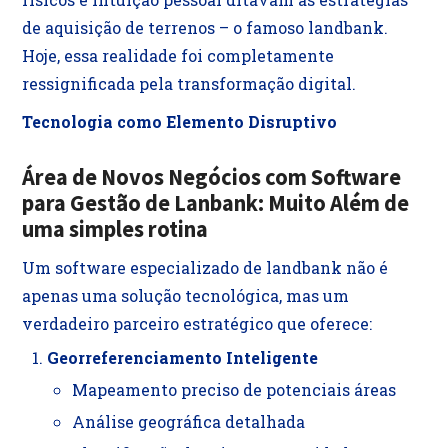
de aquisição de terrenos – o famoso landbank.
Hoje, essa realidade foi completamente
ressignificada pela transformação digital.
Tecnologia como Elemento Disruptivo
Área de Novos Negócios com Software
para
Gestão de Lanbank
: Muito Além de
uma simples rotina
Um software especializado de landbank não é
apenas uma solução tecnológica, mas um
verdadeiro parceiro estratégico que oferece:
Georreferenciamento Inteligente
Mapeamento preciso de potenciais áreas
Análise geográfica detalhada