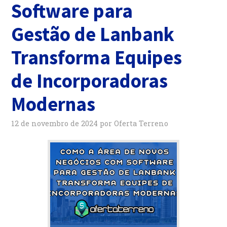
Software para
Gestão de Lanbank
Transforma Equipes
de Incorporadoras
Modernas
12 de novembro de 2024
por
Oferta Terreno