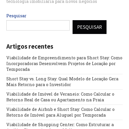
tecnologia imobiliária para novos negócios
Pesquisar
PESQUISAR
Artigos recentes
Viabilidade de Empreendimento para Short Stay: Como
Incorporadoras Desenvolvem Projetos de Locação por
Temporada
Short Stay vs. Long Stay: Qual Modelo de Locação Gera
Mais Retorno para o Investidor
Viabilidade de Imóvel de Veraneio: Como Calcular o
Retorno Real de Casa ou Apartamento na Praia
Viabilidade de Airbnb e Short Stay: Como Calcular o
Retorno de Imóvel para Aluguel por Temporada
Viabilidade de Shopping Center: Como Estruturar a