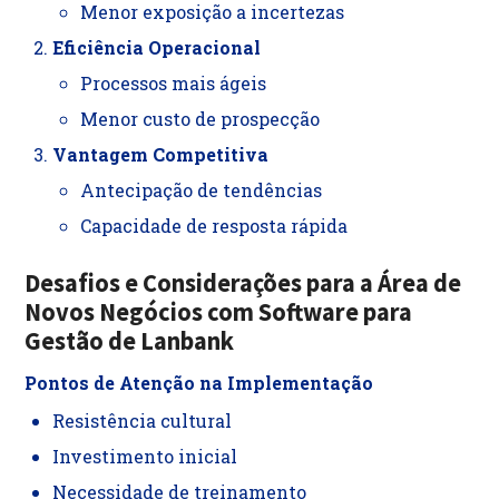
Menor exposição a incertezas
Eficiência Operacional
Processos mais ágeis
Menor custo de prospecção
Vantagem Competitiva
Antecipação de tendências
Capacidade de resposta rápida
Desafios e Considerações para a Área de
Novos Negócios com Software
para
Gestão de Lanbank
Pontos de Atenção na Implementação
Resistência cultural
Investimento inicial
Necessidade de treinamento