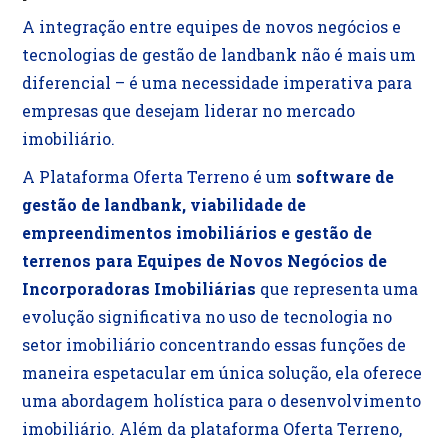
A integração entre equipes de novos negócios e
tecnologias de gestão de landbank não é mais um
diferencial – é uma necessidade imperativa para
empresas que desejam liderar no mercado
imobiliário.
A Plataforma
Oferta Terreno
é um
software de
gestão de landbank, viabilidade de
empreendimentos imobiliários e gestão de
terrenos para Equipes de Novos Negócios de
Incorporadoras Imobiliárias
que representa uma
evolução significativa no uso de tecnologia no
setor imobiliário concentrando essas funções de
maneira espetacular em única solução, ela oferece
uma abordagem holística para o desenvolvimento
imobiliário. Além da plataforma Oferta Terreno,