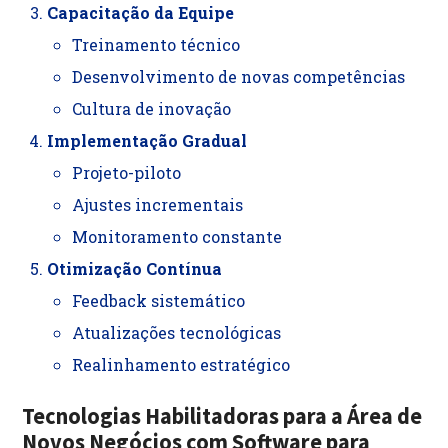
Capacitação da Equipe
Treinamento técnico
Desenvolvimento de novas competências
Cultura de inovação
Implementação Gradual
Projeto-piloto
Ajustes incrementais
Monitoramento constante
Otimização Contínua
Feedback sistemático
Atualizações tecnológicas
Realinhamento estratégico
Tecnologias Habilitadoras
para
a Área de
Novos Negócios com Software
para