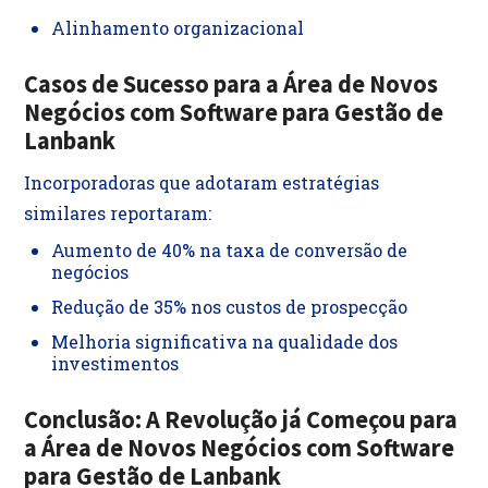
Alinhamento organizacional
Casos de Sucesso para a Área de Novos
Negócios com Software
para
Gestão de
Lanbank
Incorporadoras que adotaram estratégias
similares reportaram:
Aumento de 40% na taxa de conversão de
negócios
Redução de 35% nos custos de prospecção
Melhoria significativa na qualidade dos
investimentos
Conclusão: A Revolução já Começou
para
a Área de Novos Negócios com Software
para Gestão de Lanbank