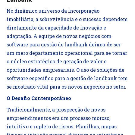
No dinâmico universo da incorporação
imobiliária, a sobrevivência e o sucesso dependem
diretamente da capacidade de inovação e
adaptação. A equipe de novos negócios com
software para gestão de landbank deixou de ser
um mero departamento operacional para se tornar
o núcleo estratégico de geração de valor e
oportunidades empresariais. O uso de soluções de
software específico para a gestão de landbank tem
se mostrado vital para os novos negócios no setor.
O Desafio Contemporâneo
Tradicionalmente, a prospecção de novos
empreendimentos era um processo moroso,
intuitivo e repleto de riscos. Planilhas, mapas
físicos e intuição pessoal ditavam as estratégias