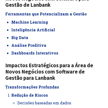
Gestão de Lanbank
Ferramentas que Potencializam a Gestão
Machine Learning
Inteligência Artificial
Big Data
Análise Preditiva
Dashboards Interativos
Impactos Estratégicos
para
a Área de
Novos Negócios com Software de
Gestão
para
Lanbank
Transformações Profundas
Redução de Riscos
Decisões baseadas em dados