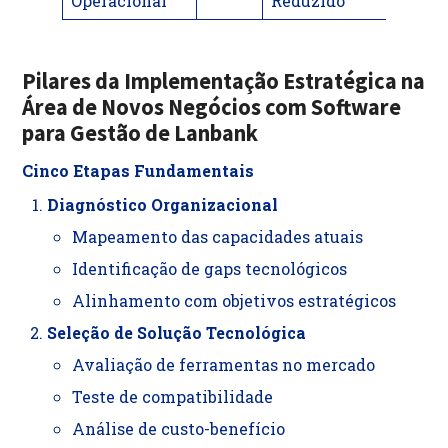
Operacional
Reduzido
Pilares da Implementação Estratégica
na
Área de Novos Negócios com Software
para
Gestão de Lanbank
Cinco Etapas Fundamentais
Diagnóstico Organizacional
Mapeamento das capacidades atuais
Identificação de gaps tecnológicos
Alinhamento com objetivos estratégicos
Seleção de Solução Tecnológica
Avaliação de ferramentas no mercado
Teste de compatibilidade
Análise de custo-benefício