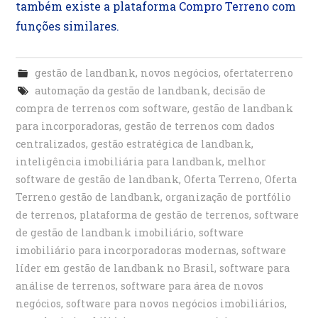
também existe a plataforma
Compro Terreno
com
funções similares.
gestão de landbank
,
novos negócios
,
ofertaterreno
automação da gestão de landbank
,
decisão de
compra de terrenos com software
,
gestão de landbank
para incorporadoras
,
gestão de terrenos com dados
centralizados
,
gestão estratégica de landbank
,
inteligência imobiliária para landbank
,
melhor
software de gestão de landbank
,
Oferta Terreno
,
Oferta
Terreno gestão de landbank
,
organização de portfólio
de terrenos
,
plataforma de gestão de terrenos
,
software
de gestão de landbank imobiliário
,
software
imobiliário para incorporadoras modernas
,
software
líder em gestão de landbank no Brasil
,
software para
análise de terrenos
,
software para área de novos
negócios
,
software para novos negócios imobiliários
,