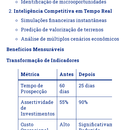
Identificação de microoportunidades
Inteligência Competitiva em Tempo Real
Simulações financeiras instantâneas
Predição de valorização de terrenos
Análise de múltiplos cenários econômicos
Benefícios Mensuráveis
Transformação de Indicadores
Métrica
Antes
Depois
Tempo de
60
25 dias
Prospecção
dias
Assertividade
55%
90%
de
Investimentos
Custo
Alto
Significativamente