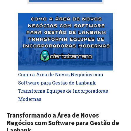
Como a Área de Novos Negócios com
Software para Gestão de Lanbank
Transforma Equipes de Incorporadoras
Modernas
Transformando a Área de Novos
Negócios com Software para Gestão de
Lanbank