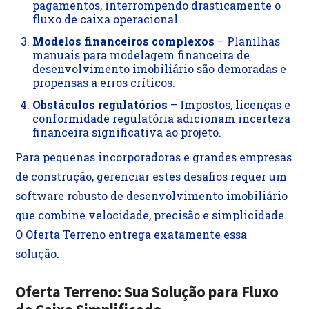
pagamentos, interrompendo drasticamente o
fluxo de caixa operacional.
Modelos financeiros complexos
– Planilhas
manuais para modelagem financeira de
desenvolvimento imobiliário são demoradas e
propensas a erros críticos.
Obstáculos regulatórios
– Impostos, licenças e
conformidade regulatória adicionam incerteza
financeira significativa ao projeto.
Para pequenas incorporadoras e grandes empresas
de construção, gerenciar estes desafios requer um
software robusto de desenvolvimento imobiliário
que combine velocidade, precisão e simplicidade.
O Oferta Terreno entrega exatamente essa
solução.
Oferta Terreno: Sua Solução para Fluxo