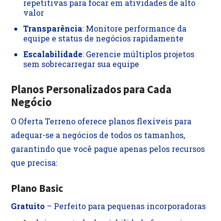
repetitivas para focar em atividades de alto
valor
Transparência
: Monitore performance da
equipe e status de negócios rapidamente
Escalabilidade
: Gerencie múltiplos projetos
sem sobrecarregar sua equipe
Planos Personalizados para Cada
Negócio
O Oferta Terreno oferece planos flexíveis para
adequar-se a negócios de todos os tamanhos,
garantindo que você pague apenas pelos recursos
que precisa:
Plano Basic
Gratuito
– Perfeito para pequenas incorporadoras