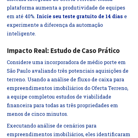
plataforma aumenta a produtividade de equipes
em até 40%.
Inicie seu teste gratuito de 14 dias
e
experimente a diferença da automação
inteligente.
Impacto Real: Estudo de Caso Prático
Considere uma incorporadora de médio porte em
São Paulo avaliando três potenciais aquisições de
terreno. Usando a análise de fluxo de caixa para
empreendimentos imobiliários do Oferta Terreno,
a equipe completou estudos de viabilidade
financeira para todas as três propriedades em
menos de cinco minutos.
Executando análise de cenários para
empreendimentos imobiliários, eles identificaram