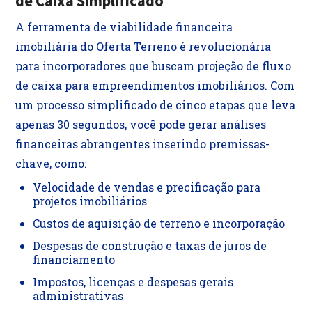
de Caixa Simplificado
A ferramenta de viabilidade financeira
imobiliária do Oferta Terreno é revolucionária
para incorporadores que buscam projeção de fluxo
de caixa para empreendimentos imobiliários. Com
um processo simplificado de cinco etapas que leva
apenas 30 segundos, você pode gerar análises
financeiras abrangentes inserindo premissas-
chave, como:
Velocidade de vendas e precificação para
projetos imobiliários
Custos de aquisição de terreno e incorporação
Despesas de construção e taxas de juros de
financiamento
Impostos, licenças e despesas gerais
administrativas