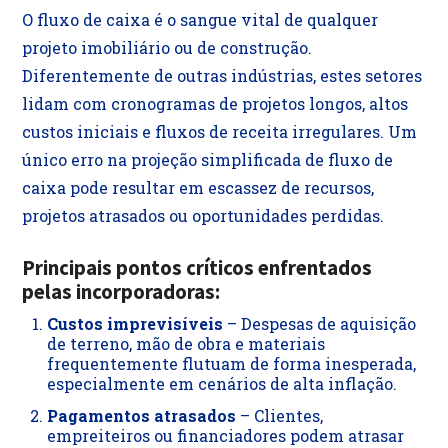
O fluxo de caixa é o sangue vital de qualquer
projeto imobiliário ou de construção.
Diferentemente de outras indústrias, estes setores
lidam com cronogramas de projetos longos, altos
custos iniciais e fluxos de receita irregulares. Um
único erro na projeção simplificada de fluxo de
caixa pode resultar em escassez de recursos,
projetos atrasados ou oportunidades perdidas.
Principais pontos críticos enfrentados
pelas incorporadoras:
Custos imprevisíveis
– Despesas de aquisição
de terreno, mão de obra e materiais
frequentemente flutuam de forma inesperada,
especialmente em cenários de alta inflação.
Pagamentos atrasados
– Clientes,
empreiteiros ou financiadores podem atrasar