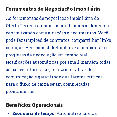
Ferramentas de Negociação Imobiliária
As ferramentas de negociação imobiliária do
Oferta Terreno aumentam ainda mais a eficiência
centralizando comunicações e documentos. Você
pode fazer upload de contratos, compartilhar links
configuráveis com stakeholders e acompanhar o
progresso da negociação em tempo real.
Notificações automáticas por email mantêm todas
as partes informadas, reduzindo falhas de
comunicação e garantindo que tarefas críticas
para o fluxo de caixa sejam completadas
prontamente.
Benefícios Operacionais
Economia de tempo
: Automatize tarefas