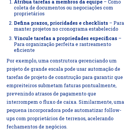
Atribua tarefas a membros da equipe
– Como
coleta de documentos ou negociações com
proprietários
Defina prazos, prioridades e checklists
– Para
manter projetos no cronograma estabelecido
Vincule tarefas a propriedades específicas
–
Para organização perfeita e rastreamento
eficiente
Por exemplo, uma construtora gerenciando um
projeto de grande escala pode usar automação de
tarefas de projeto de construção para garantir que
empreiteiros submetam faturas pontualmente,
prevenindo atrasos de pagamento que
interrompem o fluxo de caixa. Similarmente, uma
pequena incorporadora pode automatizar follow-
ups com proprietários de terrenos, acelerando
fechamentos de negócios.