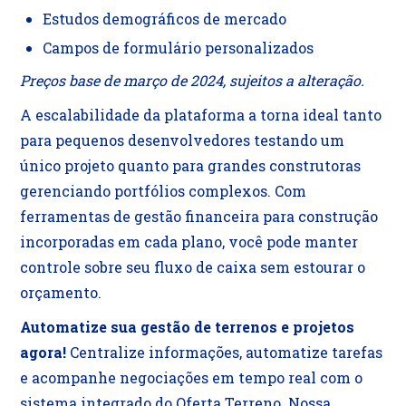
Estudos demográficos de mercado
Campos de formulário personalizados
Preços base de março de 2024, sujeitos a alteração.
A escalabilidade da plataforma a torna ideal tanto
para pequenos desenvolvedores testando um
único projeto quanto para grandes construtoras
gerenciando portfólios complexos. Com
ferramentas de gestão financeira para construção
incorporadas em cada plano, você pode manter
controle sobre seu fluxo de caixa sem estourar o
orçamento.
Automatize sua gestão de terrenos e projetos
agora!
Centralize informações, automatize tarefas
e acompanhe negociações em tempo real com o
sistema integrado do Oferta Terreno. Nossa