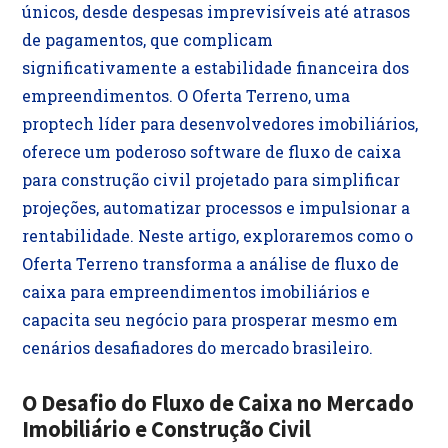
únicos, desde despesas imprevisíveis até atrasos
de pagamentos, que complicam
significativamente a estabilidade financeira dos
empreendimentos. O Oferta Terreno, uma
proptech líder para desenvolvedores imobiliários,
oferece um poderoso software de fluxo de caixa
para construção civil projetado para simplificar
projeções, automatizar processos e impulsionar a
rentabilidade. Neste artigo, exploraremos como o
Oferta Terreno transforma a análise de fluxo de
caixa para empreendimentos imobiliários e
capacita seu negócio para prosperar mesmo em
cenários desafiadores do mercado brasileiro.
O Desafio do Fluxo de Caixa no Mercado
Imobiliário e Construção Civil