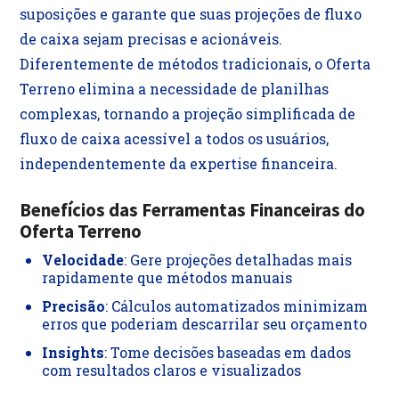
suposições e garante que suas projeções de fluxo
de caixa sejam precisas e acionáveis.
Diferentemente de métodos tradicionais, o Oferta
Terreno elimina a necessidade de planilhas
complexas, tornando a projeção simplificada de
fluxo de caixa acessível a todos os usuários,
independentemente da expertise financeira.
Benefícios das Ferramentas Financeiras do
Oferta Terreno
Velocidade
: Gere projeções detalhadas mais
rapidamente que métodos manuais
Precisão
: Cálculos automatizados minimizam
erros que poderiam descarrilar seu orçamento
Insights
: Tome decisões baseadas em dados
com resultados claros e visualizados