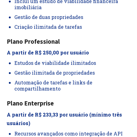
Inclui um estudo de viabilidade financeira
imobiliária
Gestão de duas propriedades
Criação ilimitada de tarefas
Plano Professional
A partir de R$ 250,00 por usuário
Estudos de viabilidade ilimitados
Gestão ilimitada de propriedades
Automação de tarefas e links de
compartilhamento
Plano Enterprise
A partir de R$ 233,33 por usuário (mínimo três
usuários)
Recursos avançados como integração de API