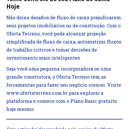
Hoje
Não deixe desafios de fluxo de caixa prejudicarem
seus projetos imobiliários ou de construção. Com o
Oferta Terreno, você pode alcançar projeção
simplificada de fluxo de caixa, automatizar fluxos
de trabalho críticos e tomar decisões de
investimento mais inteligentes.
Seja você uma pequena incorporadora ou uma
grande construtora, o Oferta Terreno tem as
ferramentas para fazer seu negócio crescer. Visite
www.ofertaterreno.com.br para explorar a
plataforma e comece com o Plano Basic gratuito
hoje mesmo.