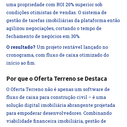
uma propriedade com ROI 20% superior sob
condições otimistas de vendas. O sistema de
gestão de tarefas imobiliárias da plataforma então
agilizou negociações, cortando o tempo de
fechamento de negócios em 30%.
O resultado?
Um projeto rentável lançado no
cronograma, com fluxo de caixa otimizado do
início ao fim.
Por que o Oferta Terreno se Destaca
O Oferta Terreno não é apenas um software de
fluxo de caixa para construção civil – é uma
solução digital imobiliária abrangente projetada
para empoderar desenvolvedores. Combinando
viabilidade financeira imobiliária, gestão de