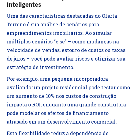
Inteligentes
Uma das características destacadas do Oferta
Terreno é sua análise de cenários para
empreendimentos imobiliários. Ao simular
múltiplos cenários “e se” – como mudanças na
velocidade de vendas, estouro de custos ou taxas
de juros – você pode avaliar riscos e otimizar sua
estratégia de investimento.
Por exemplo, uma pequena incorporadora
avaliando um projeto residencial pode testar como
um aumento de 10% nos custos de construção
impacta o ROI, enquanto uma grande construtora
pode modelar os efeitos de financiamento
atrasado em um desenvolvimento comercial.
Esta flexibilidade reduz a dependência de