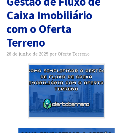
Gestão de Fluxo de
Caixa Imobiliário
com o Oferta
Terreno
26 de junho de 2025
por
Oferta Terreno