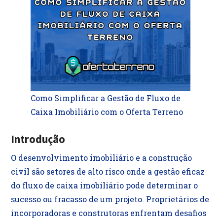
Como Simplificar a Gestão de Fluxo de
Caixa Imobiliário com o Oferta Terreno
Introdução
O desenvolvimento imobiliário e a construção
civil são setores de alto risco onde a gestão eficaz
do fluxo de caixa imobiliário pode determinar o
sucesso ou fracasso de um projeto. Proprietários de
incorporadoras e construtoras enfrentam desafios