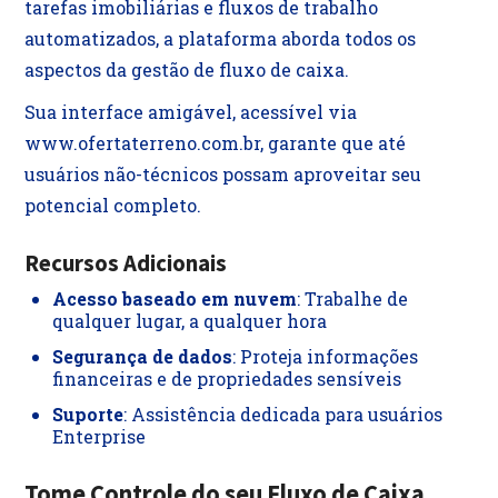
tarefas imobiliárias e fluxos de trabalho
automatizados, a plataforma aborda todos os
aspectos da gestão de fluxo de caixa.
Sua interface amigável, acessível via
www.ofertaterreno.com.br, garante que até
usuários não-técnicos possam aproveitar seu
potencial completo.
Recursos Adicionais
Acesso baseado em nuvem
: Trabalhe de
qualquer lugar, a qualquer hora
Segurança de dados
: Proteja informações
financeiras e de propriedades sensíveis
Suporte
: Assistência dedicada para usuários
Enterprise
Tome Controle do seu Fluxo de Caixa