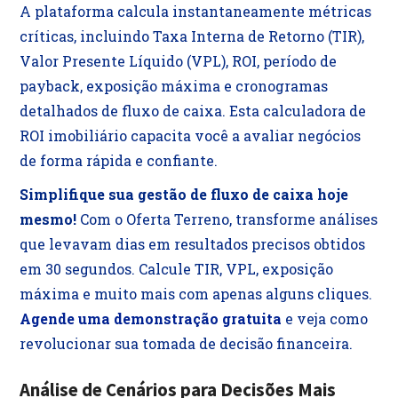
A plataforma calcula instantaneamente métricas
críticas, incluindo Taxa Interna de Retorno (TIR),
Valor Presente Líquido (VPL), ROI, período de
payback, exposição máxima e cronogramas
detalhados de fluxo de caixa. Esta calculadora de
ROI imobiliário capacita você a avaliar negócios
de forma rápida e confiante.
Simplifique sua gestão de fluxo de caixa hoje
mesmo!
Com o Oferta Terreno, transforme análises
que levavam dias em resultados precisos obtidos
em 30 segundos. Calcule TIR, VPL, exposição
máxima e muito mais com apenas alguns cliques.
Agende uma demonstração gratuita
e veja como
revolucionar sua tomada de decisão financeira.
Análise de Cenários para Decisões Mais