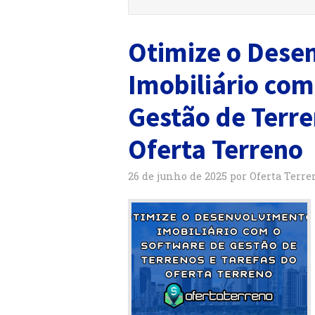
Otimize o Dese
Imobiliário com
Gestão de Terre
Oferta Terreno
26 de junho de 2025
por
Oferta Terre