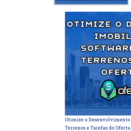
Otimize o Desenvolvimento 
Terrenos e Tarefas do Oferta