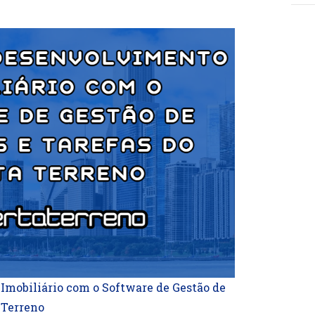
Imobiliário com o Software de Gestão de
 Terreno