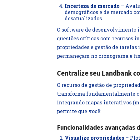
Incerteza de mercado
– Avali
demográficos e de mercado co
desatualizados.
O software de desenvolvimento im
questões críticas com recursos in
propriedades e gestão de tarefas 
permaneçam no cronograma e fin
Centralize seu Landbank c
O recurso de gestão de proprieda
transforma fundamentalmente com
Integrando mapas interativos (map
permite que você:
Funcionalidades avançadas d
Visualize propriedades
– Plot