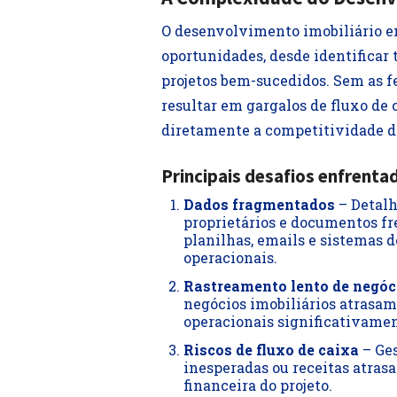
O desenvolvimento imobiliário e
oportunidades, desde identificar 
projetos bem-sucedidos. Sem as 
resultar em gargalos de fluxo de
diretamente a competitividade d
Principais desafios enfrenta
Dados fragmentados
– Detalh
proprietários e documentos f
planilhas, emails e sistemas 
operacionais.
Rastreamento lento de negóc
negócios imobiliários atrasa
operacionais significativamen
Riscos de fluxo de caixa
– Ges
inesperadas ou receitas atra
financeira do projeto.