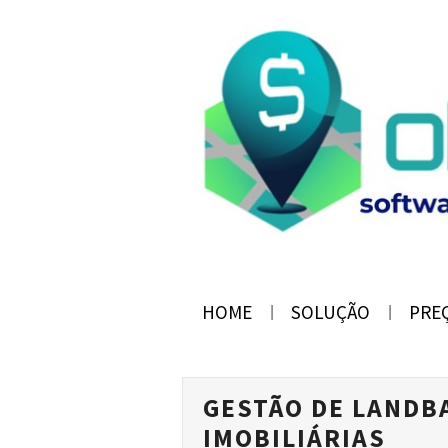
HOME
SOLUÇÃO
PRE
GESTÃO DE LANDB
IMOBILIÁRIAS