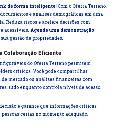
nk de forma inteligente!
Com o Oferta Terreno,
s, documentos e análises demográficas em uma
a. Reduza riscos e acelere decisões com
e acessíveis.
Agende uma demonstração
sua gestão de propriedades.
a Colaboração Eficiente
nfiguráveis do Oferta Terreno permitem
lders críticos. Você pode compartilhar
s de mercado ou análises financeiras com
ores, tudo enquanto controla níveis de acesso
decisão e garante que informações críticas
as pessoas certas no momento adequado.