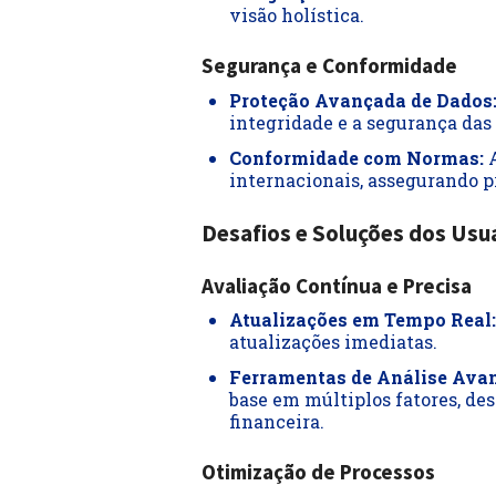
visão holística.
Segurança e Conformidade
Proteção Avançada de Dados
integridade e a segurança das
Conformidade com Normas:
A
internacionais, assegurando pr
Desafios e Soluções dos Usu
Avaliação Contínua e Precisa
Atualizações em Tempo Real:
atualizações imediatas.
Ferramentas de Análise Ava
base em múltiplos fatores, des
financeira.
Otimização de Processos