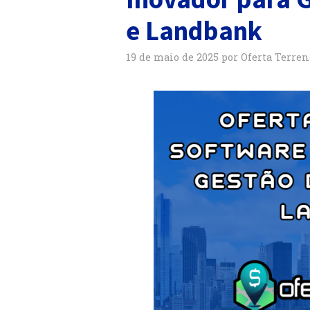
e Landbank
19 de maio de 2025
por
Oferta Terren