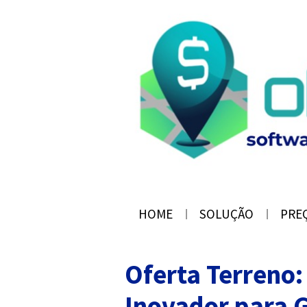
HOME
SOLUÇÃO
PRE
Oferta Terreno:
Inovador para 