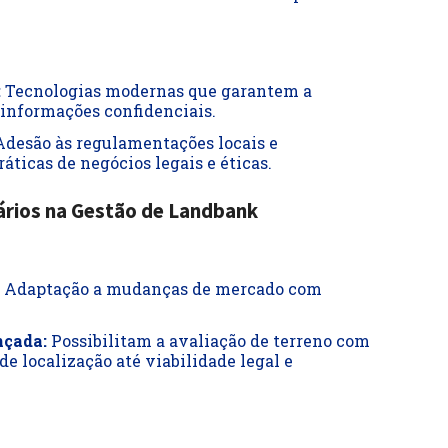
:
Tecnologias modernas que garantem a
 informações confidenciais.
desão às regulamentações locais e
áticas de negócios legais e éticas.
ários na Gestão de Landbank
Adaptação a mudanças de mercado com
nçada:
Possibilitam a avaliação de terreno com
de localização até viabilidade legal e